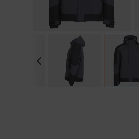
Previous