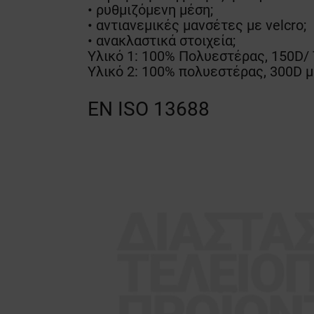
• ρυθμιζόμενη μέση;
• αντιανεμικές μανσέτες με velcro;
• ανακλαστικά στοιχεία;
Υλικό 1: 100% Πολυεστέρας, 150D/
Υλικό 2: 100% πολυεστέρας, 300D 
EN ISO 13688