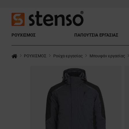
ΡΟΥΧΙΣΜΟΣ
ΠΑΠΟΥΤΣΙΑ ΕΡΓΑΣΙΑΣ
ΡΟΥΧΙΣΜΟΣ
Ρούχα εργασίας
Μπουφάν εργασίας