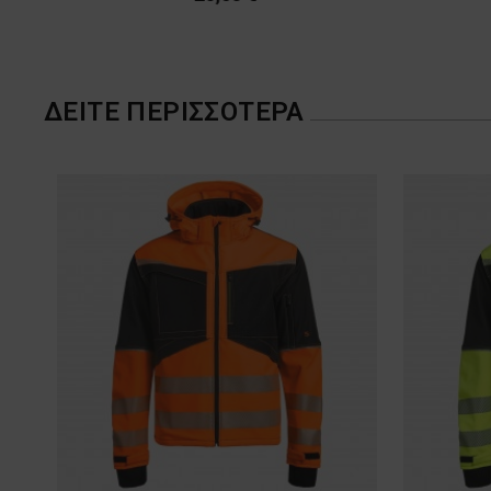
ΔΕΊΤΕ ΠΕΡΙΣΣΌΤΕΡΑ