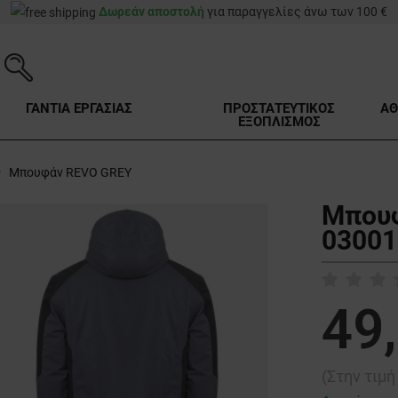
Δωρεάν αποστολή
για παραγγελίες άνω των 100 €
ΓΑΝΤΙΑ ΕΡΓΑΣΙΑΣ
ΠΡΟΣΤΑΤΕΥΤΙΚΟΣ
ΑΘ
ΕΞΟΠΛΙΣΜΟΣ
Μπουφάν REVO GREY
Μπουφ
03001
49
(Στην τιμ