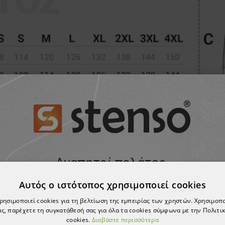
Αυτός ο ιστότοπος χρησιμοποιεί cookies
χρησιμοποιεί cookies για τη βελτίωση της εμπειρίας των χρηστών. Χρησιμοπ
ς, παρέχετε τη συγκατάθεσή σας για όλα τα cookies σύμφωνα με την Πολιτικ
cookies.
Διαβάστε περισσότερα