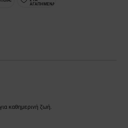
ΟΠΟΙΗΣΗ
ΑΓΑΠΗΜΕΝΑ
για καθημερινή ζωή.