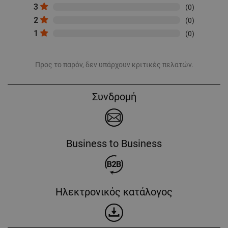
3
(0)
2
(0)
1
(0)
Προς το παρόν, δεν υπάρχουν κριτικές πελατών.
Συνδρομή
Business to Business
Ηλεκτρονικός κατάλογος