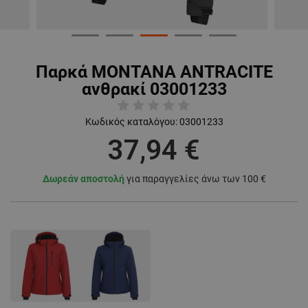
Παρκά MONTANA ANTRACITE
ανθρακί 03001233
Κωδικός καταλόγου:
03001233
37,94 €
Δωρεάν αποστολή
για παραγγελίες άνω των 100 €