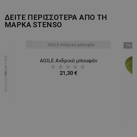
ΔΕΙΤΕ ΠΕΡΙΣΣΟΤΕΡΑ ΑΠΟ ΤΗ
ΜΑΡΚΑ
STENSO
ТΟ ΠΡ
AGILE Ανδρικό μπουφάν
21,30 €