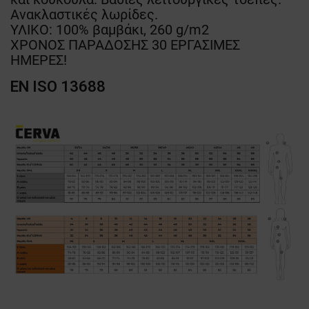
Ανακλαστικές λωρίδες.
ΥΛΙΚΟ: 100% βαμβάκι, 260 g/m2
ΧΡΟΝΟΣ ΠΑΡΑΔΟΣΗΣ 30 ΕΡΓΑΣΙΜΕΣ
ΗΜΕΡΕΣ!
EN ISO 13688