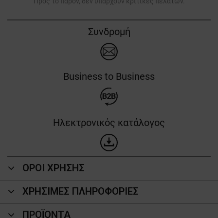
Προς το παρόν, δεν υπάρχουν κριτικές πελατών.
Συνδρομή
Business to Business
Ηλεκτρονικός κατάλογος
ΟΡΟΙ ΧΡΗΣΗΣ
ΧΡΗΣΙΜΕΣ ΠΛΗΡΟΦΟΡΙΕΣ
ΠΡΟΪΌΝΤΑ