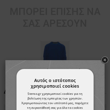
ΜΠΟΡΕΊ ΕΠΊΣΗΣ ΝΑ
ΣΑΣ ΑΡΈΣΟΥΝ
Αυτός ο ιστότοπος
χρησιμοποιεί cookies
ΔΕΊΤΕ ΠΕΡΙΣΣΌΤΕΡΑ
Stenso.gr χρησιμοποιεί cookies για τη
βελτίωση της εμπειρίας των χρηστών.
Χρησιμοποιώντας τον ιστότοπό μας, παρέχετε
τη συγκατάθεσή σας για όλα τα cookies