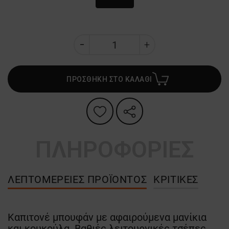
ΠΡΟΣΘΗΚΗ ΣΤΟ ΚΑΛΑΘΙ
ΠΛΗΡΟΦΟΡΙΕΣ
ΛΕΠΤΟΜΈΡΕΙΕΣ ΠΡΟΪΌΝΤΟΣ
ΚΡΙΤΙΚΈΣ
Καπιτονέ μπουφάν με αφαιρούμενα μανίκια
και κουκούλα. Βαθιές λειτουργικές τσέπες.