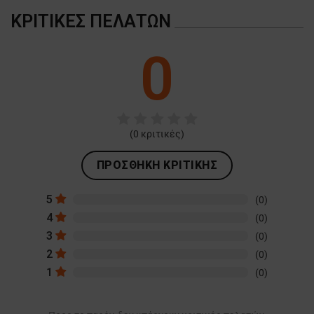
ΚΡΙΤΙΚΈΣ ΠΕΛΑΤΏΝ
0
(
0
κριτικές)
ΠΡΟΣΘΉΚΗ ΚΡΙΤΙΚΉΣ
5
(0)
4
(0)
3
(0)
2
(0)
1
(0)