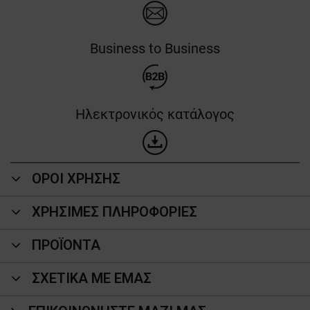
Business to Business
Ηλεκτρονικός κατάλογος
ΟΡΟΙ ΧΡΗΣΗΣ
ΧΡΗΣΙΜΕΣ ΠΛΗΡΟΦΟΡΙΕΣ
ΠΡΟΪΌΝΤΑ
ΣΧΕΤΙΚΑ ΜΕ ΕΜΑΣ