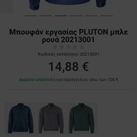
Μπουφάν εργασίας PLUTON μπλε
ρουά 20213001
Κωδικός καταλόγου:
20213001
14,88 €
Δωρεάν αποστολή
για παραγγελίες άνω των 100 €