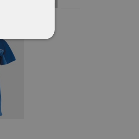
ΡΈΣΟΥΝ
ΌΤΗΤΑΣ