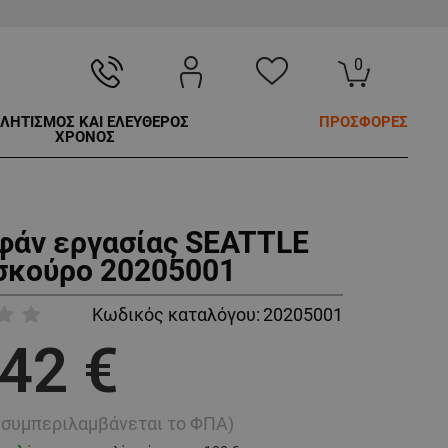
0
ΛΗΤΙΣΜΟΣ ΚΑΙ ΕΛΕΥΘΕΡΟΣ
ΠΡΟΣΦΟΡΕΣ
ΧΡΟΝΟΣ
άν εργασίας SEATTLE
σκούρο 20205001
Κωδικός καταλόγου:
20205001
,42 €
ή συμπεριλαμβάνεται το ΦΠΑ)