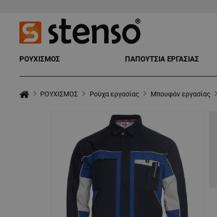
ΡΟΥΧΙΣΜΟΣ
ΠΑΠΟΥΤΣΙΑ ΕΡΓΑΣΙΑΣ
ΡΟΥΧΙΣΜΟΣ
Ρούχα εργασίας
Μπουφάν εργασίας