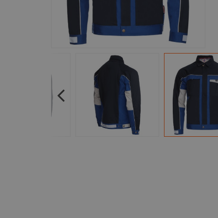
Previous