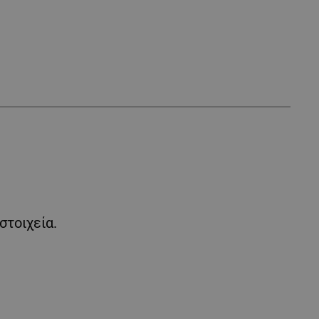
στοιχεία.