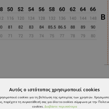
Αυτός ο ιστότοπος χρησιμοποιεί cookies
χρησιμοποιεί cookies για τη βελτίωση της εμπειρίας των χρηστών. Χρησιμοπ
ς, παρέχετε τη συγκατάθεσή σας για όλα τα cookies σύμφωνα με την Πολιτικ
cookies.
Διαβάστε περισσότερα