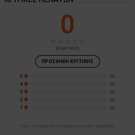
0
(
0
κριτικές)
ΠΡΟΣΘΉΚΗ ΚΡΙΤΙΚΉΣ
5
(0)
4
(0)
3
(0)
2
(0)
1
(0)
Προς το παρόν, δεν υπάρχουν κριτικές πελατών.