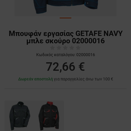
Μπουφάν εργασίας GETAFE NAVY
μπλε σκούρο 02000016
Κωδικός καταλόγου:
02000016
72,66 €
Δωρεάν αποστολή
για παραγγελίες άνω των 100 €