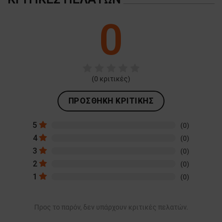
0
(
0
κριτικές)
ΠΡΟΣΘΉΚΗ ΚΡΙΤΙΚΉΣ
5
(0)
4
(0)
3
(0)
2
(0)
1
(0)
Προς το παρόν, δεν υπάρχουν κριτικές πελατών.