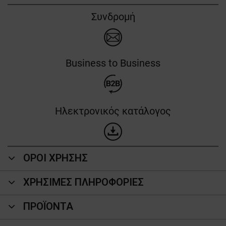
Συνδρομή
Business to Business
Ηλεκτρονικός κατάλογος
ΟΡΟΙ ΧΡΗΣΗΣ
ΧΡΗΣΙΜΕΣ ΠΛΗΡΟΦΟΡΙΕΣ
ΠΡΟΪΌΝΤΑ