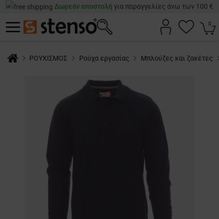
Δωρεάν αποστολή
για παραγγελίες άνω των 100 €
0
ΡΟΥΧΙΣΜΟΣ
Ρούχα εργασίας
Μπλούζες και ζακέτες