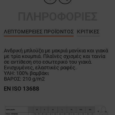
ΠΛΗΡΟΦΟΡΙΕΣ
ΛΕΠΤΟΜΈΡΕΙΕΣ ΠΡΟΪΌΝΤΟΣ
ΚΡΙΤΙΚΈΣ
Ανδρική μπλούζα με μακριά μανίκια και γιακά
με τρία κουμπιά. Πλαϊνές σχισμές και ταινία
σε αντίθεση στο εσωτερικό του γιακά.
Ενισχυμένες, ελαστικές ραφές.
ΥΛΗ: 100% βαμβάκι
ΒΑΡΟΣ: 210 g/m2
EN ISO 13688