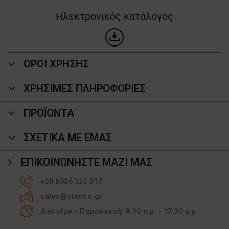
Ηλεκτρονικός κατάλογος
ΟΡΟΙ ΧΡΗΣΗΣ
ΧΡΗΣΙΜΕΣ ΠΛΗΡΟΦΟΡΙΕΣ
ΠΡΟΪΌΝΤΑ
ΣΧΕΤΙΚΑ ΜΕ ΕΜΑΣ
ΕΠΙΚΟΙΝΩΝΉΣΤΕ ΜΑΖΊ ΜΑΣ
+30 6936 222 017
sales@stenso.gr
Δευτέρα - Παρασκευή: 8:30 π.μ. - 17:30 μ.μ