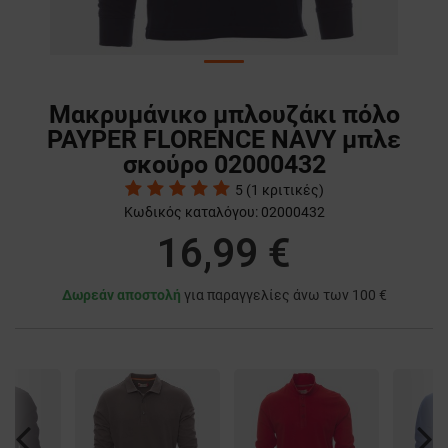
Μακρυμάνικο μπλουζάκι πόλο
PAYPER FLORENCE NAVY μπλε
σκούρο 02000432
5
(
1
κριτικές)
Κωδικός καταλόγου:
02000432
16,99 €
Δωρεάν αποστολή
για παραγγελίες άνω των 100 €
Previous