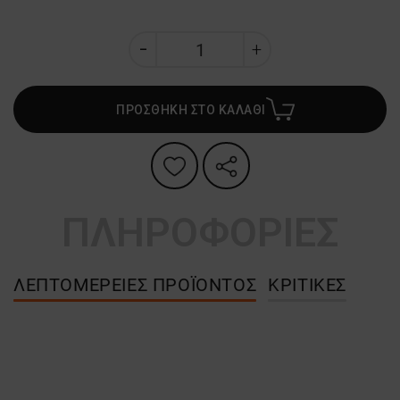
ΠΡΟΣΘΗΚΗ ΣΤΟ ΚΑΛΑΘΙ
ΠΛΗΡΟΦΟΡΙΕΣ
ΛΕΠΤΟΜΈΡΕΙΕΣ ΠΡΟΪΌΝΤΟΣ
ΚΡΙΤΙΚΈΣ