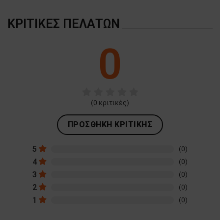
ΚΡΙΤΙΚΈΣ ΠΕΛΑΤΏΝ
0
(
0
κριτικές)
ΠΡΟΣΘΉΚΗ ΚΡΙΤΙΚΉΣ
5
(0)
4
(0)
3
(0)
2
(0)
1
(0)