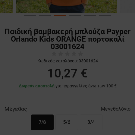
Παιδική βαμβακερή μπλούζα Payper
Orlando Kids ORANGE πορτοκαλί
03001624
Κωδικός καταλόγου:
03001624
10,27 €
Δωρεάν αποστολή
για παραγγελίες άνω των 100 €
Μέγεθος
Μεγεθολόγιο
7/8
5/6
3/4