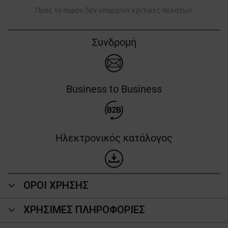
Προς το παρόν, δεν υπάρχουν κριτικές πελατών.
Συνδρομή
Business to Business
Ηλεκτρονικός κατάλογος
ΟΡΟΙ ΧΡΗΣΗΣ
ΧΡΗΣΙΜΕΣ ΠΛΗΡΟΦΟΡΙΕΣ