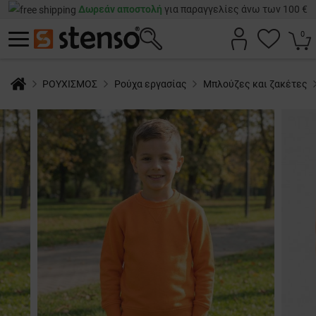
Δωρεάν αποστολή
για παραγγελίες άνω των 100 €
0
ΡΟΥΧΙΣΜΟΣ
Ρούχα εργασίας
Μπλούζες και ζακέτες