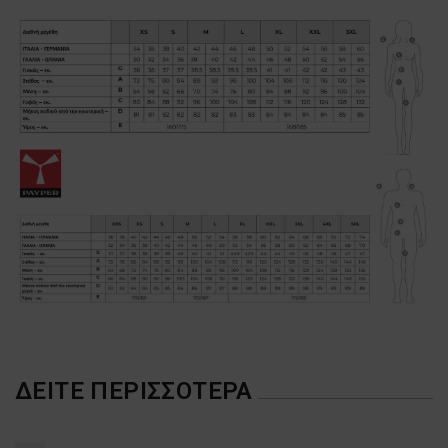
ΔΕΊΤΕ ΠΕΡΙΣΣΌΤΕΡΑ