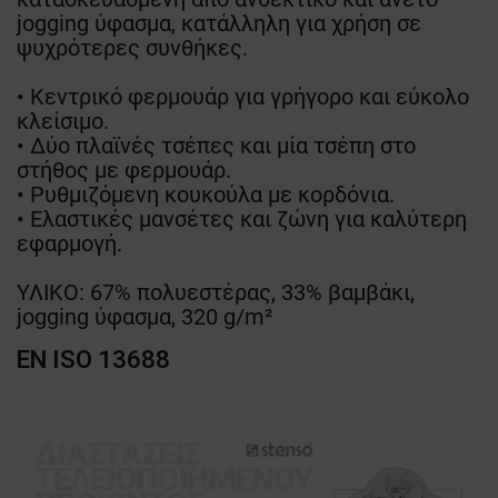
jogging ύφασμα, κατάλληλη για χρήση σε
ψυχρότερες συνθήκες.
• Κεντρικό φερμουάρ για γρήγορο και εύκολο
κλείσιμο.
• Δύο πλαϊνές τσέπες και μία τσέπη στο
στήθος με φερμουάρ.
• Ρυθμιζόμενη κουκούλα με κορδόνια.
• Ελαστικές μανσέτες και ζώνη για καλύτερη
εφαρμογή.
ΥΛΙΚΟ: 67% πολυεστέρας, 33% βαμβάκι,
jogging ύφασμα, 320 g/m²
EN ISO 13688