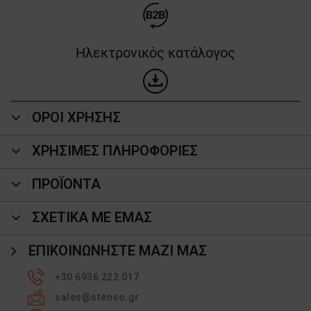
Ηλεκτρονικός κατάλογος
ΟΡΟΙ ΧΡΗΣΗΣ
ΧΡΗΣΙΜΕΣ ΠΛΗΡΟΦΟΡΙΕΣ
ΠΡΟΪΌΝΤΑ
ΣΧΕΤΙΚΑ ΜΕ ΕΜΑΣ
ΕΠΙΚΟΙΝΩΝΉΣΤΕ ΜΑΖΊ ΜΑΣ
+30 6936 222 017
sales@stenso.gr