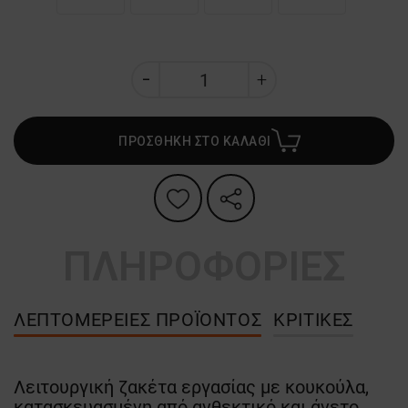
ΠΡΟΣΘΗΚΗ ΣΤΟ ΚΑΛΑΘΙ
ΠΛΗΡΟΦΟΡΙΕΣ
ΛΕΠΤΟΜΈΡΕΙΕΣ ΠΡΟΪΌΝΤΟΣ
ΚΡΙΤΙΚΈΣ
Λειτουργική ζακέτα εργασίας με κουκούλα,
κατασκευασμένη από ανθεκτικό και άνετο