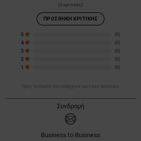
(
0
κριτικές)
ΠΡΟΣΘΉΚΗ ΚΡΙΤΙΚΉΣ
5
(0)
4
(0)
3
(0)
2
(0)
1
(0)
Προς το παρόν, δεν υπάρχουν κριτικές πελατών.
Συνδρομή
Business to Business