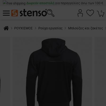
Δωρεάν αποστολή
για παραγγελίες άνω των 100 €
0
ΡΟΥΧΙΣΜΟΣ
Ρούχα εργασίας
Μπλούζες και ζακέτες