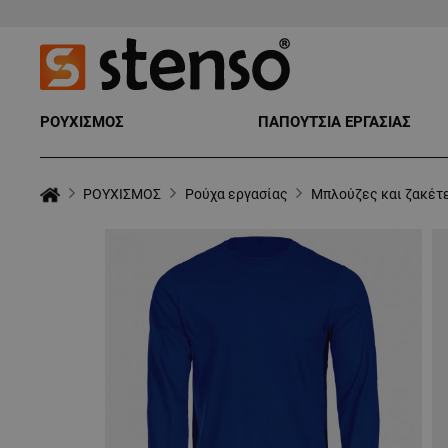
ΡΟΥΧΙΣΜΟΣ
ΠΑΠΟΥΤΣΙΑ ΕΡΓΑΣΙΑΣ
ΡΟΥΧΙΣΜΟΣ
Ρούχα εργασίας
Μπλούζες και ζακέτ