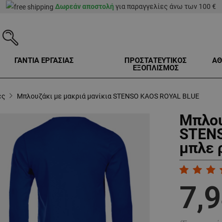
Δωρεάν αποστολή
για παραγγελίες άνω των 100 €
ΓΑΝΤΙΑ ΕΡΓΑΣΙΑΣ
ΠΡΟΣΤΑΤΕΥΤΙΚΟΣ
ΑΘ
ΕΞΟΠΛΙΣΜΟΣ
ες
Μπλουζάκι με μακριά μανίκια STENSO KAOS ROYAL BLUE
Μπλου
STENS
μπλε 
7,9