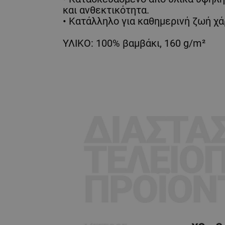
και ανθεκτικότητα.
• Κατάλληλο για καθημερινή ζωή χά
ΥΛΙΚΟ: 100% βαμβάκι, 160 g/m²