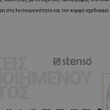
ρη στη λειτουργικότητα και τον κομψό σχεδιασμό 