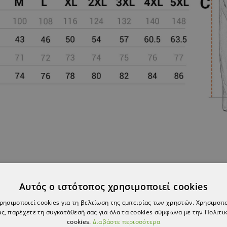
Αυτός ο ιστότοπος χρησιμοποιεί cookies
ΣΗΣ ΝΑ ΣΑΣ Α
χρησιμοποιεί cookies για τη βελτίωση της εμπειρίας των χρηστών. Χρησιμοπ
ς, παρέχετε τη συγκατάθεσή σας για όλα τα cookies σύμφωνα με την Πολιτικ
cookies.
Διαβάστε περισσότερα