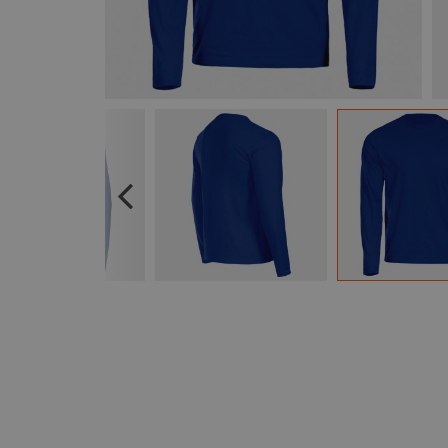
Previous