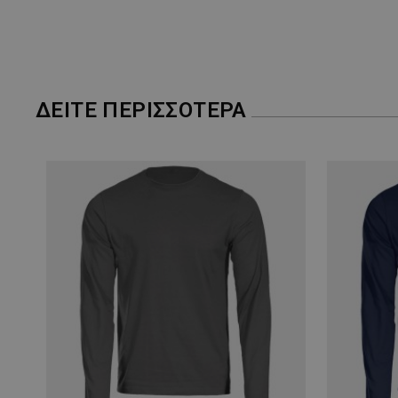
ΔΕΊΤΕ ΠΕΡΙΣΣΌΤΕΡΑ