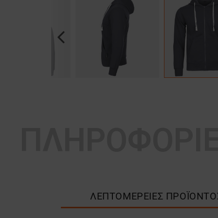
Previous
ΠΛΗΡΟΦΟΡΙ
ΛΕΠΤΟΜΈΡΕΙΕΣ ΠΡΟΪΌΝΤΟ