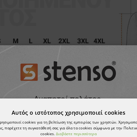
Αυτός ο ιστότοπος χρησιμοποιεί cookies
χρησιμοποιεί cookies για τη βελτίωση της εμπειρίας των χρηστών. Χρησιμοπ
ς, παρέχετε τη συγκατάθεσή σας για όλα τα cookies σύμφωνα με την Πολιτικ
cookies.
Διαβάστε περισσότερα