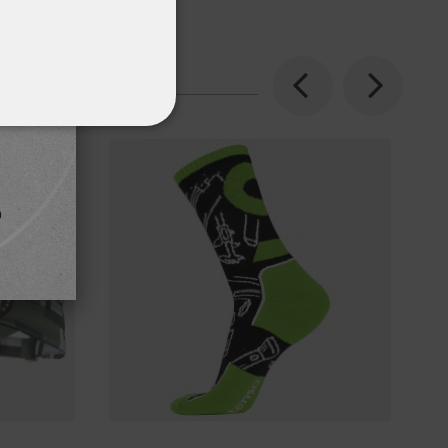
Previous
Next
ΌΤΗΤΑΣ