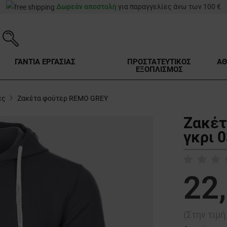
Δωρεάν αποστολή
για παραγγελίες άνω των 100 €
ΓΑΝΤΙΑ ΕΡΓΑΣΙΑΣ
ΠΡΟΣΤΑΤΕΥΤΙΚΟΣ
ΑΘ
ΕΞΟΠΛΙΣΜΟΣ
ες
Ζακέτα φούτερ REMO GREY
Ζακέτ
γκρι 
22
(Στην τιμ