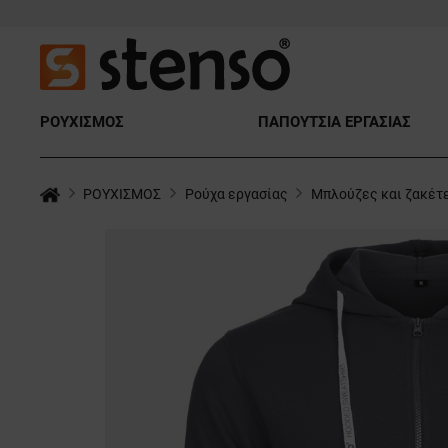
ΡΟΥΧΙΣΜΟΣ
ΠΑΠΟΥΤΣΙΑ ΕΡΓΑΣΙΑΣ
ΡΟΥΧΙΣΜΟΣ
Ρούχα εργασίας
Μπλούζες και ζακέτ