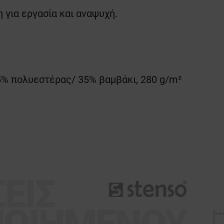
 για εργασία και αναψυχή.
65% πολυεστέρας/ 35% βαμβάκι, 280 g/m²