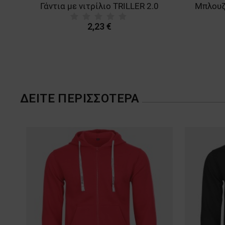
Γάντια με νιτρίλιο TRILLER 2.0
2,23 €
ΔΕΊΤΕ ΠΕΡΙΣΣΌΤΕΡΑ