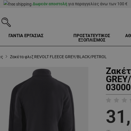
Δωρεάν αποστολή
για παραγγελίες άνω των 100 €
ΓΑΝΤΙΑ ΕΡΓΑΣΙΑΣ
ΠΡΟΣΤΑΤΕΥΤΙΚΟΣ
ΑΘ
ΕΞΟΠΛΙΣΜΟΣ
ες
Ζακέτα φλιζ REVOLT FLEECE GREY/BLACK/PETROL
Ζακέτ
GREY/
03000
31