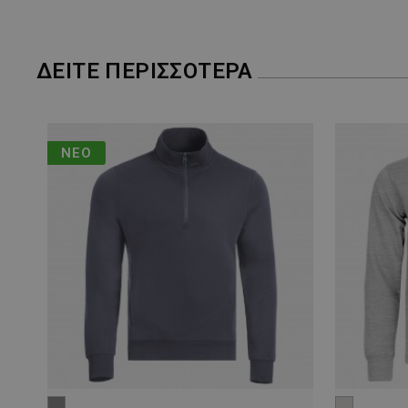
ΔΕΊΤΕ ΠΕΡΙΣΣΌΤΕΡΑ