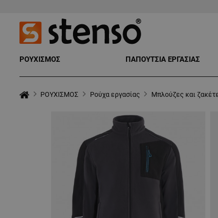
ΡΟΥΧΙΣΜΟΣ
ΠΑΠΟΥΤΣΙΑ ΕΡΓΑΣΙΑΣ
ΡΟΥΧΙΣΜΟΣ
Ρούχα εργασίας
Μπλούζες και ζακέτ