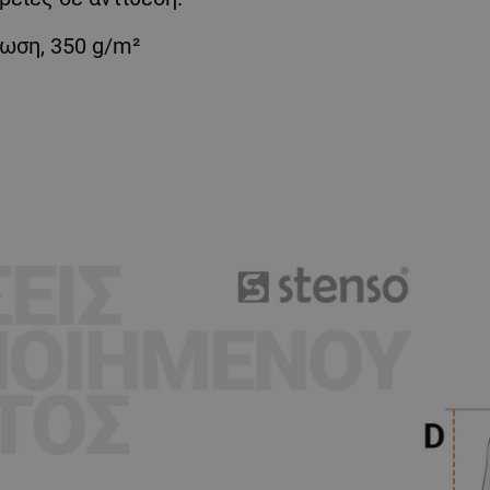
ρωση, 350 g/m²