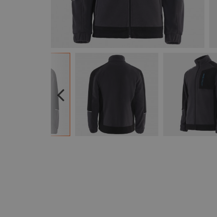
Previous