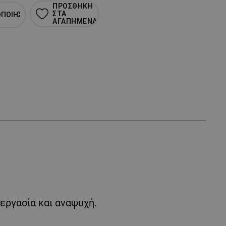
ΠΡΟΣΘΗΚΗ
ΣΤΑ
ΟΠΟΙΗΣΗ
ΑΓΑΠΗΜΕΝΑ
εργασία και αναψυχή.