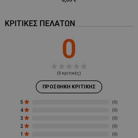
ΚΡΙΤΙΚΈΣ ΠΕΛΑΤΏΝ
0
(
0
κριτικές)
ΠΡΟΣΘΉΚΗ ΚΡΙΤΙΚΉΣ
5
(0)
4
(0)
3
(0)
2
(0)
1
(0)