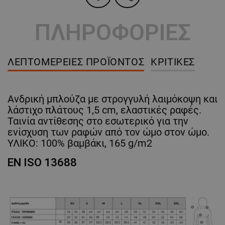
ΠΛΗΡΟΦΟΡΙΕΣ
ΛΕΠΤΟΜΈΡΕΙΕΣ ΠΡΟΪΌΝΤΟΣ
ΚΡΙΤΙΚΈΣ
Ανδρική μπλούζα με στρογγυλή λαιμόκοψη και
λάστιχο πλάτους 1,5 cm, ελαστικές ραφές.
Ταινία αντίθεσης στο εσωτερικό για την
ενίσχυση των ραφών από τον ώμο στον ώμο.
ΥΛΙΚΟ: 100% βαμβάκι, 165 g/m2
EN ISO 13688