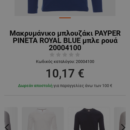
Μακρυμάνικο μπλουζάκι PAYPER
PINETA ROYAL BLUE μπλε ρουά
20004100
Κωδικός καταλόγου:
20004100
10,17 €
Δωρεάν αποστολή
για παραγγελίες άνω των 100 €
Previous