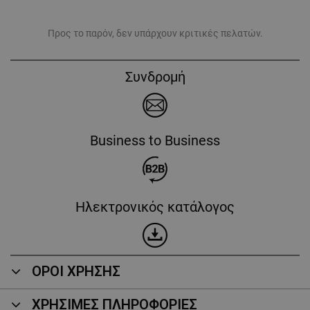
Προς το παρόν, δεν υπάρχουν κριτικές πελατών.
Συνδρομή
Business to Business
Ηλεκτρονικός κατάλογος
ΟΡΟΙ ΧΡΗΣΗΣ
ΧΡΗΣΙΜΕΣ ΠΛΗΡΟΦΟΡΙΕΣ