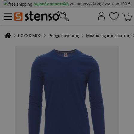
Δωρεάν αποστολή
για παραγγελίες άνω των 100 €
0
ΡΟΥΧΙΣΜΟΣ
Ρούχα εργασίας
Μπλούζες και ζακέτες