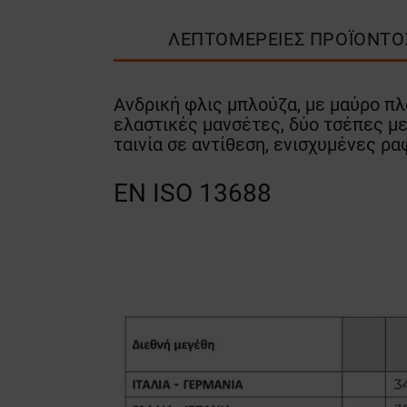
ΛΕΠΤΟΜΈΡΕΙΕΣ ΠΡΟΪΌΝΤΟ
Ανδρική φλις μπλούζα, με μαύρο πλ
ελαστικές μανσέτες, δύο τσέπες με
ταινία σε αντίθεση, ενισχυμένες ραφ
EN ISO 13688