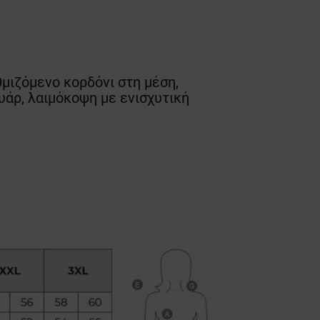
μιζόμενο κορδόνι στη μέση,
υάρ, λαιμόκοψη με ενισχυτική