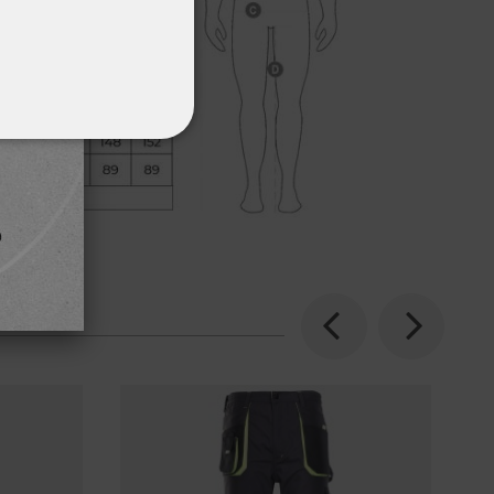
ΌΤΗΤΑΣ
Previous
Next