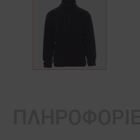
ΠΛΗΡΟΦΟΡΙ