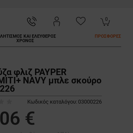
0
ΛΗΤΙΣΜΟΣ ΚΑΙ ΕΛΕΥΘΕΡΟΣ
ΠΡΟΣΦΟΡΕΣ
ΧΡΟΝΟΣ
ζα φλιζ PAYPER
ITI+ NAVY μπλε σκούρο
226
Κωδικός καταλόγου:
03000226
,06 €