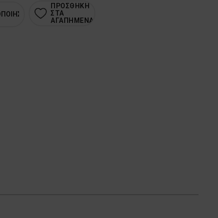
ΠΡΟΣΘΗΚΗ
ΣΤΑ
ΟΠΟΙΗΣΗ
ΑΓΑΠΗΜΕΝΑ