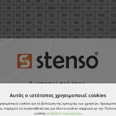
Αυτός ο ιστότοπος χρησιμοποιεί cookies
χρησιμοποιεί cookies για τη βελτίωση της εμπειρίας των χρηστών. Χρησιμοπ
ς, παρέχετε τη συγκατάθεσή σας για όλα τα cookies σύμφωνα με την Πολιτικ
cookies.
Διαβάστε περισσότερα