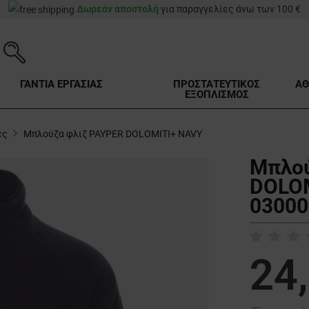
Δωρεάν αποστολή
για παραγγελίες άνω των 100 €
ΓΑΝΤΙΑ ΕΡΓΑΣΙΑΣ
ΠΡΟΣΤΑΤΕΥΤΙΚΟΣ
ΑΘ
ΕΞΟΠΛΙΣΜΟΣ
ες
Μπλούζα φλιζ PAYPER DOLOMITI+ NAVY
Μπλού
DOLOM
03000
24