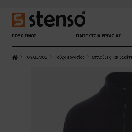
ΡΟΥΧΙΣΜΟΣ
ΠΑΠΟΥΤΣΙΑ ΕΡΓΑΣΙΑΣ
ΡΟΥΧΙΣΜΟΣ
Ρούχα εργασίας
Μπλούζες και ζακέτ