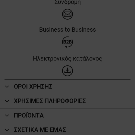
Συνδρομή
Business to Business
Ηλεκτρονικός κατάλογος
ΟΡΟΙ ΧΡΗΣΗΣ
ΧΡΗΣΙΜΕΣ ΠΛΗΡΟΦΟΡΙΕΣ
ΠΡΟΪΌΝΤΑ
ΣΧΕΤΙΚΑ ΜΕ ΕΜΑΣ