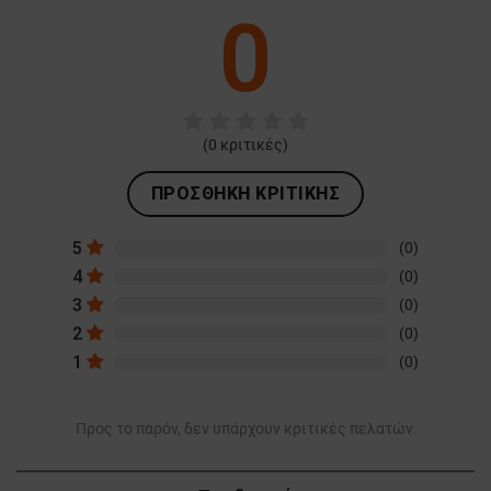
0
(
0
κριτικές)
ΠΡΟΣΘΉΚΗ ΚΡΙΤΙΚΉΣ
5
(0)
4
(0)
3
(0)
2
(0)
1
(0)
Προς το παρόν, δεν υπάρχουν κριτικές πελατών.