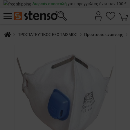
Δωρεάν αποστολή
για παραγγελίες άνω των 100 €
0
ΠΡΟΣΤΑΤΕΥΤΙΚΟΣ ΕΞΟΠΛΙΣΜΟΣ
Προστασία αναπνοής