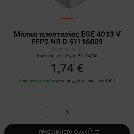
Μάσκα προστασίας EGE 4О13 V
FFP2 NR D 51116009
Κωδικός καταλόγου:
51116009
1,74 €
Δωρεάν αποστολή
για παραγγελίες άνω των 100 €
ΠΡΟΣΘΗΚΗ ΣΤΟ ΚΑΛΑΘΙ