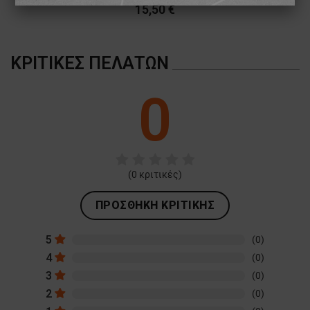
15,50 €
ΑΠΌΔΟΣΗΣ
ΣΤΌΧΕΥΣΗΣ
ΛΕΙΤΟΥΡΓΙΚΌΤΗΤΑΣ
ΚΡΙΤΙΚΈΣ ΠΕΛΑΤΏΝ
ΜΗ ΤΑΞΙΝΟΜΗΜΈΝΑ
0
(
0
κριτικές)
ΠΡΟΣΘΉΚΗ ΚΡΙΤΙΚΉΣ
5
(0)
4
(0)
3
(0)
2
(0)