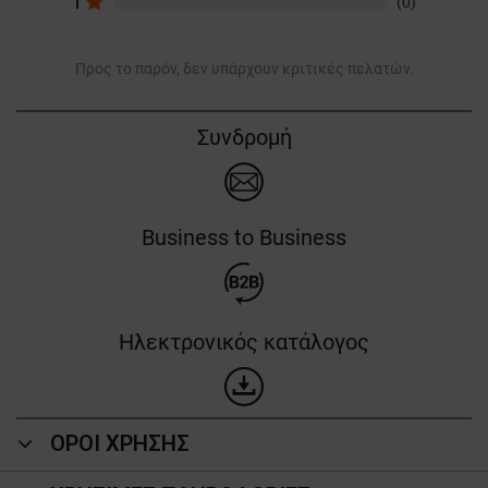
1
(0)
Προς το παρόν, δεν υπάρχουν κριτικές πελατών.
Συνδρομή
Business to Business
Ηλεκτρονικός κατάλογος
ΟΡΟΙ ΧΡΗΣΗΣ