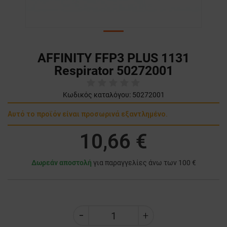
AFFINITY FFP3 PLUS 1131
Respirator 50272001
Κωδικός καταλόγου:
50272001
Αυτό το προϊόν είναι προσωρινά εξαντλημένο.
10,66 €
Δωρεάν αποστολή
για παραγγελίες άνω των 100 €