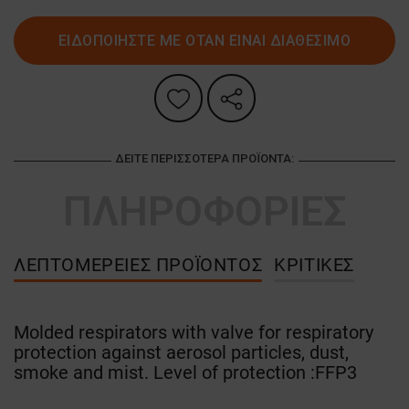
ΕΙΔΟΠΟΙΗΣΤΕ ΜΕ ΟΤΑΝ ΕΙΝΑΙ ΔΙΑΘΕΣΙΜΟ
ΔΕΊΤΕ ΠΕΡΙΣΣΌΤΕΡΑ ΠΡΟΪΌΝΤΑ:
ΠΛΗΡΟΦΟΡΙΕΣ
ΛΕΠΤΟΜΈΡΕΙΕΣ ΠΡΟΪΌΝΤΟΣ
ΚΡΙΤΙΚΈΣ
Molded respirators with valve for respiratory
protection against aerosol particles, dust,
smoke and mist. Level of protection :FFP3