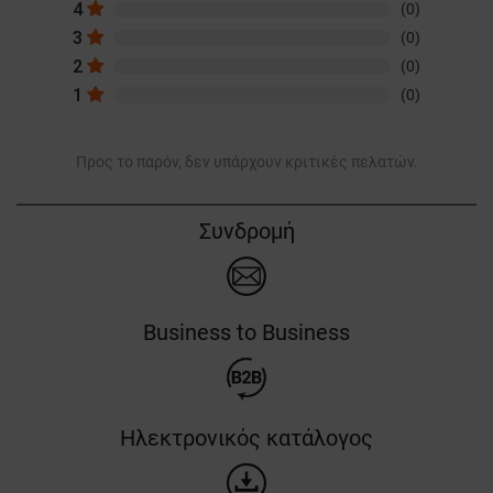
4
(0)
3
(0)
2
(0)
1
(0)
Προς το παρόν, δεν υπάρχουν κριτικές πελατών.
Συνδρομή
Business to Business
Ηλεκτρονικός κατάλογος