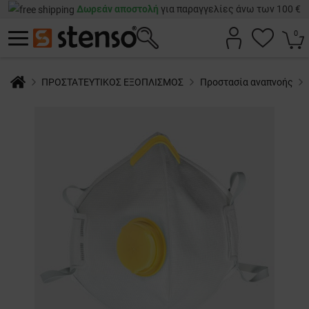
Δωρεάν αποστολή
για παραγγελίες άνω των 100 €
0
ΠΡΟΣΤΑΤΕΥΤΙΚΟΣ ΕΞΟΠΛΙΣΜΟΣ
Προστασία αναπνοής