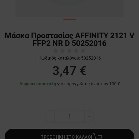
Μάσκα Προστασίας AFFINITY 2121 V
FFP2 NR D 50252016
Κωδικός καταλόγου:
50252016
3,47 €
Δωρεάν αποστολή
για παραγγελίες άνω των 100 €
ΠΡΟΣΘΗΚΗ ΣΤΟ ΚΑΛΑΘΙ