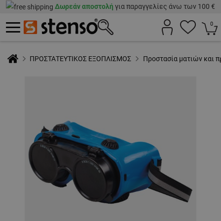
Δωρεάν αποστολή
για παραγγελίες άνω των 100 €
0
ΠΡΟΣΤΑΤΕΥΤΙΚΟΣ ΕΞΟΠΛΙΣΜΟΣ
Προστασία ματιών και 