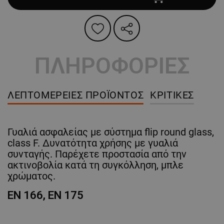
ΠΛΗΡΟΦΟΡΙΕΣ
ΛΕΠΤΟΜΈΡΕΙΕΣ ΠΡΟΪΌΝΤΟΣ
ΚΡΙΤΙΚΈΣ
Γυαλιά ασφαλείας με σύστημα flip round glass,
class F. Δυνατότητα χρήσης με γυαλιά
συνταγής. Παρέχετε προστασία από την
ακτινοβολία κατά τη συγκόλληση, μπλε
χρώματος.
EN 166, EN 175