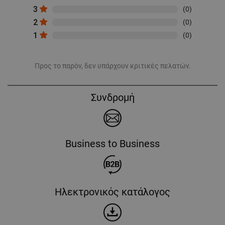
3
(0)
2
(0)
1
(0)
Προς το παρόν, δεν υπάρχουν κριτικές πελατών.
Συνδρομή
Business to Business
Ηλεκτρονικός κατάλογος