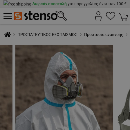
Δωρεάν αποστολή
για παραγγελίες άνω των 100 €
0
ΠΡΟΣΤΑΤΕΥΤΙΚΟΣ ΕΞΟΠΛΙΣΜΟΣ
Προστασία αναπνοής