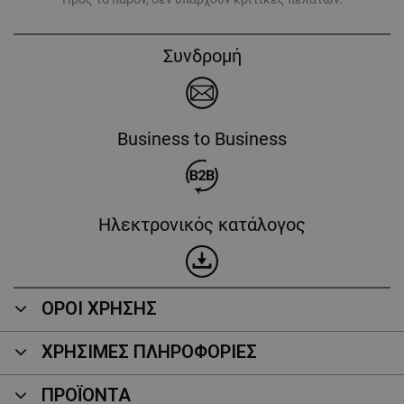
Συνδρομή
Business to Business
Ηλεκτρονικός κατάλογος
ΟΡΟΙ ΧΡΗΣΗΣ
ΧΡΗΣΙΜΕΣ ΠΛΗΡΟΦΟΡΙΕΣ
ΠΡΟΪΌΝΤΑ