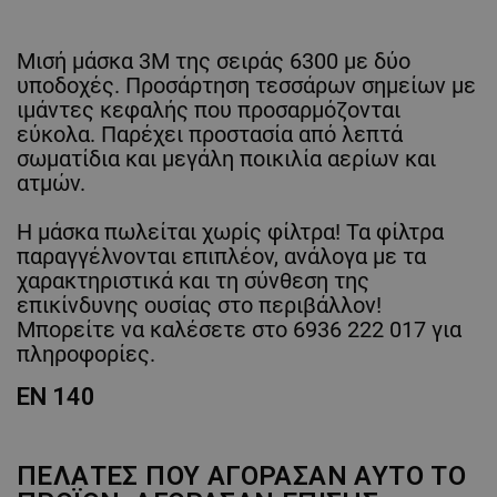
Μισή μάσκα 3M της σειράς 6300 με δύο
υποδοχές. Προσάρτηση τεσσάρων σημείων με
ιμάντες κεφαλής που προσαρμόζονται
εύκολα. Παρέχει προστασία από λεπτά
σωματίδια και μεγάλη ποικιλία αερίων και
ατμών.
Η μάσκα πωλείται χωρίς φίλτρα! Τα φίλτρα
παραγγέλνονται επιπλέον, ανάλογα με τα
χαρακτηριστικά και τη σύνθεση της
επικίνδυνης ουσίας στο περιβάλλον!
Μπορείτε να καλέσετε στο 6936 222 017 για
πληροφορίες.
EN 140
ΠΕΛΆΤΕΣ ΠΟΥ ΑΓΌΡΑΣΑΝ ΑΥΤΌ ΤΟ