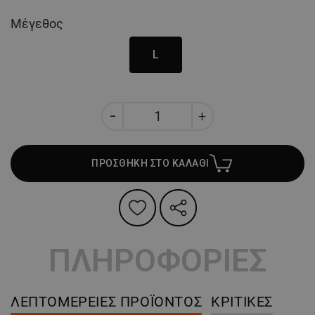
Μέγεθος
L
ΠΡΟΣΘΗΚΗ ΣΤΟ ΚΑΛΑΘΙ
ΠΛΗΡΟΦΟΡΙΕΣ
ΛΕΠΤΟΜΈΡΕΙΕΣ ΠΡΟΪΌΝΤΟΣ
ΚΡΙΤΙΚΈΣ