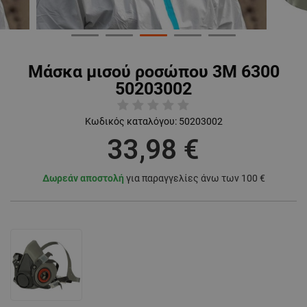
Μάσκα μισού ροσώπου 3M 6300
50203002
Κωδικός καταλόγου:
50203002
33,98 €
Δωρεάν αποστολή
για παραγγελίες άνω των 100 €