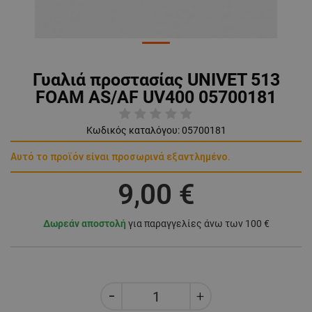
Γυαλιά προστασίας UNIVET 513
FOAM AS/AF UV400 05700181
Κωδικός καταλόγου:
05700181
Αυτό το προϊόν είναι προσωρινά εξαντλημένο.
9,00 €
Δωρεάν αποστολή
για παραγγελίες άνω των 100 €