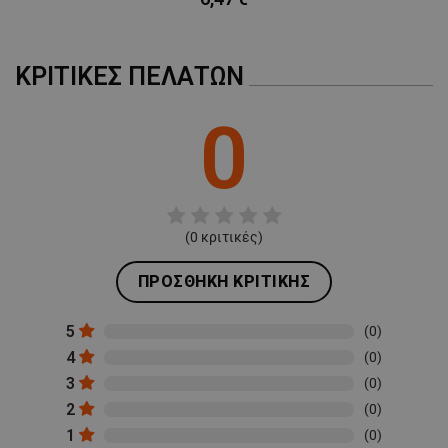
ΚΡΙΤΙΚΈΣ ΠΕΛΑΤΏΝ
0
(
0
κριτικές)
ΠΡΟΣΘΉΚΗ ΚΡΙΤΙΚΉΣ
5
(0)
4
(0)
3
(0)
2
(0)
1
(0)