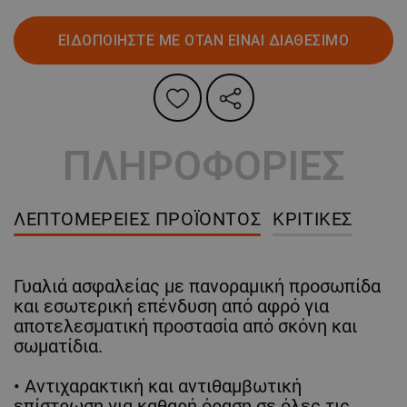
ΕΙΔΟΠΟΙΗΣΤΕ ΜΕ ΟΤΑΝ ΕΙΝΑΙ ΔΙΑΘΕΣΙΜΟ
ΠΛΗΡΟΦΟΡΙΕΣ
ΛΕΠΤΟΜΈΡΕΙΕΣ ΠΡΟΪΌΝΤΟΣ
ΚΡΙΤΙΚΈΣ
Γυαλιά ασφαλείας με πανοραμική προσωπίδα
και εσωτερική επένδυση από αφρό για
αποτελεσματική προστασία από σκόνη και
σωματίδια.
• Αντιχαρακτική και αντιθαμβωτική
επίστρωση για καθαρή όραση σε όλες τις