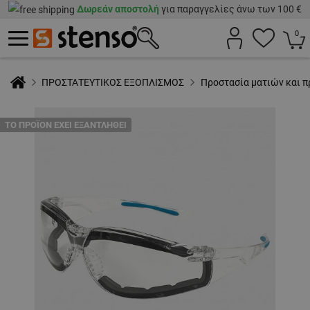
Δωρεάν αποστολή
για παραγγελίες άνω των 100 €
0
ΠΡΟΣΤΑΤΕΥΤΙΚΟΣ ΕΞΟΠΛΙΣΜΟΣ
Προστασία ματιών και 
ТΟ ΠΡΟΪΌΝ ΈΧΕΙ ΕΞΑΝΤΛΗΘΕΊ