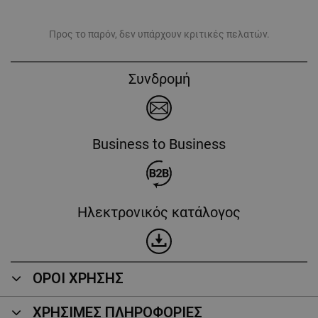
Προς το παρόν, δεν υπάρχουν κριτικές πελατών.
Συνδρομή
Business to Business
Ηλεκτρονικός κατάλογος
ΟΡΟΙ ΧΡΗΣΗΣ
ΧΡΗΣΙΜΕΣ ΠΛΗΡΟΦΟΡΙΕΣ