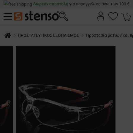
Δωρεάν αποστολή
για παραγγελίες άνω των 100 €
0
ΠΡΟΣΤΑΤΕΥΤΙΚΟΣ ΕΞΟΠΛΙΣΜΟΣ
Προστασία ματιών και 