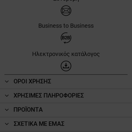
Business to Business
Ηλεκτρονικός κατάλογος
ΟΡΟΙ ΧΡΗΣΗΣ
ΧΡΗΣΙΜΕΣ ΠΛΗΡΟΦΟΡΙΕΣ
ΠΡΟΪΌΝΤΑ
ΣΧΕΤΙΚΑ ΜΕ ΕΜΑΣ