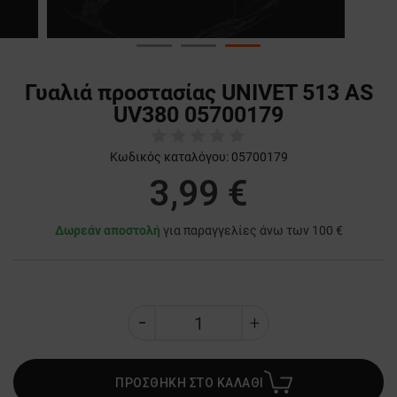
Γυαλιά προστασίας UNIVET 513 AS
UV380 05700179
Κωδικός καταλόγου:
05700179
3,99 €
Δωρεάν αποστολή
για παραγγελίες άνω των 100 €
ΠΡΟΣΘΗΚΗ ΣΤΟ ΚΑΛΑΘΙ