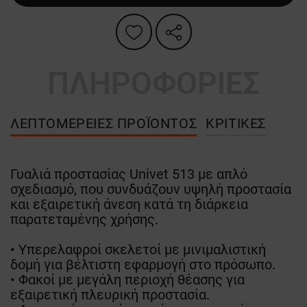
ΠΛΗΡΟΦΟΡΙΕΣ
ΛΕΠΤΟΜΈΡΕΙΕΣ ΠΡΟΪΌΝΤΟΣ
ΚΡΙΤΙΚΈΣ
Γυαλιά προστασίας Univet 513 με απλό
σχεδιασμό, που συνδυάζουν υψηλή προστασία
και εξαιρετική άνεση κατά τη διάρκεια
παρατεταμένης χρήσης.
• Υπερελαφροί σκελετοί με μινιμαλιστική
δομή για βέλτιστη εφαρμογή στο πρόσωπο.
• Φακοί με μεγάλη περιοχή θέασης για
εξαιρετική πλευρική προστασία.