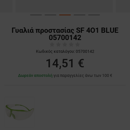
Γυαλιά προστασίας SF 4О1 BLUE
05700142
Κωδικός καταλόγου:
05700142
14,51 €
Δωρεάν αποστολή
για παραγγελίες άνω των 100 €