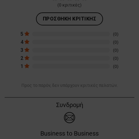
(
0
κριτικές)
ΠΡΟΣΘΉΚΗ ΚΡΙΤΙΚΉΣ
5
(0)
4
(0)
3
(0)
2
(0)
1
(0)
Προς το παρόν, δεν υπάρχουν κριτικές πελατών.
Συνδρομή
Business to Business