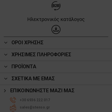
Ηλεκτρονικός κατάλογος
ΟΡΟΙ ΧΡΗΣΗΣ
ΧΡΗΣΙΜΕΣ ΠΛΗΡΟΦΟΡΙΕΣ
ΠΡΟΪΌΝΤΑ
ΣΧΕΤΙΚΑ ΜΕ ΕΜΑΣ
ΕΠΙΚΟΙΝΩΝΉΣΤΕ ΜΑΖΊ ΜΑΣ
+30 6936 222 017
sales@stenso.gr