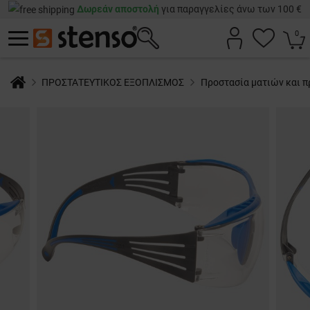
Δωρεάν αποστολή
για παραγγελίες άνω των 100 €
0
ΠΡΟΣΤΑΤΕΥΤΙΚΟΣ ΕΞΟΠΛΙΣΜΟΣ
Προστασία ματιών και 