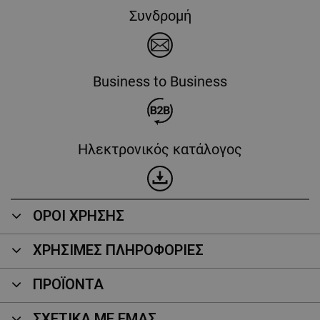
Συνδρομή
Business to Business
Ηλεκτρονικός κατάλογος
ΟΡΟΙ ΧΡΗΣΗΣ
ΧΡΗΣΙΜΕΣ ΠΛΗΡΟΦΟΡΙΕΣ
ΠΡΟΪΌΝΤΑ
ΣΧΕΤΙΚΑ ΜΕ ΕΜΑΣ