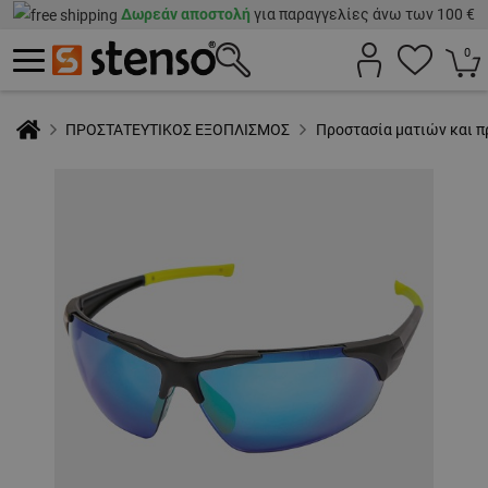
Δωρεάν αποστολή
για παραγγελίες άνω των 100 €
0
ΠΡΟΣΤΑΤΕΥΤΙΚΟΣ ΕΞΟΠΛΙΣΜΟΣ
Προστασία ματιών και 