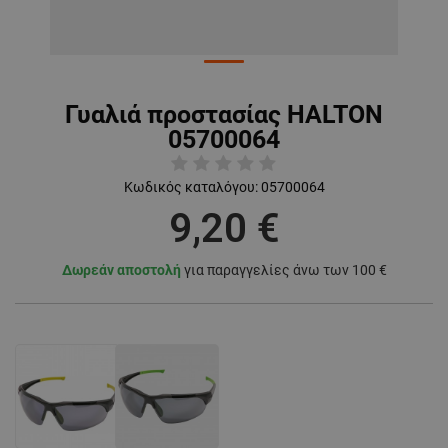
Γυαλιά προστασίας HALTON
05700064
Κωδικός καταλόγου:
05700064
9,20 €
Δωρεάν αποστολή
για παραγγελίες άνω των 100 €