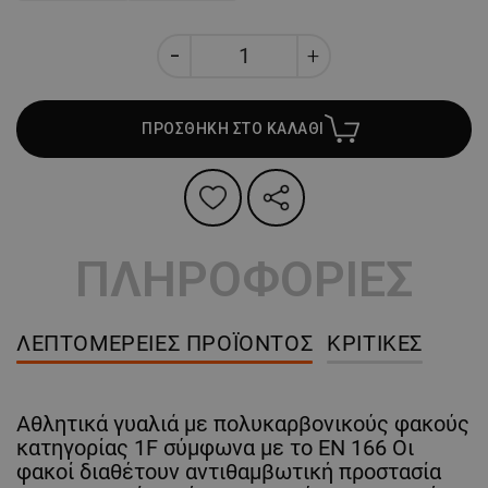
ΠΡΟΣΘΗΚΗ ΣΤΟ ΚΑΛΑΘΙ
ΠΛΗΡΟΦΟΡΙΕΣ
ΛΕΠΤΟΜΈΡΕΙΕΣ ΠΡΟΪΌΝΤΟΣ
ΚΡΙΤΙΚΈΣ
Αθλητικά γυαλιά με πολυκαρβονικούς φακούς
κατηγορίας 1F σύμφωνα με το EN 166 Οι
φακοί διαθέτουν αντιθαμβωτική προστασία