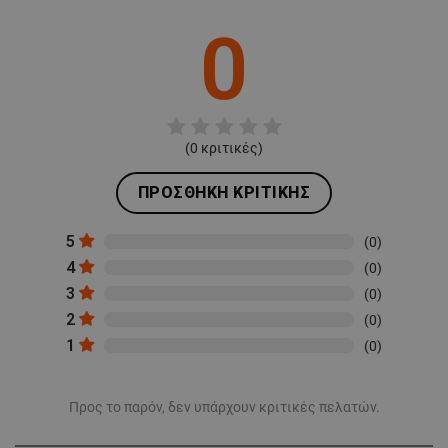
0
(
0
κριτικές)
ΠΡΟΣΘΉΚΗ ΚΡΙΤΙΚΉΣ
5
(0)
4
(0)
3
(0)
2
(0)
1
(0)
Προς το παρόν, δεν υπάρχουν κριτικές πελατών.