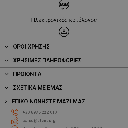
Ηλεκτρονικός κατάλογος
ΟΡΟΙ ΧΡΗΣΗΣ
ΧΡΗΣΙΜΕΣ ΠΛΗΡΟΦΟΡΙΕΣ
ΠΡΟΪΌΝΤΑ
ΣΧΕΤΙΚΑ ΜΕ ΕΜΑΣ
ΕΠΙΚΟΙΝΩΝΉΣΤΕ ΜΑΖΊ ΜΑΣ
+30 6936 222 017
sales@stenso.gr