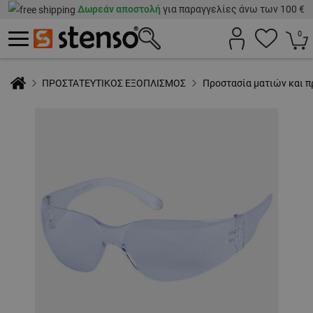
Δωρεάν αποστολή
για παραγγελίες άνω των 100 €
0
ΠΡΟΣΤΑΤΕΥΤΙΚΟΣ ΕΞΟΠΛΙΣΜΟΣ
Προστασία ματιών και 