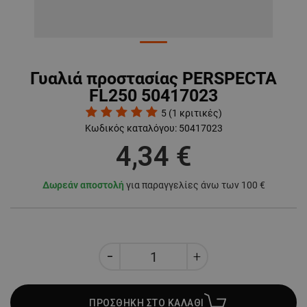
Γυαλιά προστασίας PERSPECTA
FL250 50417023
5
(
1
κριτικές)
Κωδικός καταλόγου:
50417023
4,34 €
Δωρεάν αποστολή
για παραγγελίες άνω των 100 €
ΠΡΟΣΘΗΚΗ ΣΤΟ ΚΑΛΑΘΙ