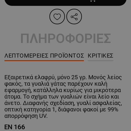
ΠΛΗΡΟΦΟΡΙΕΣ
ΛΕΠΤΟΜΈΡΕΙΕΣ ΠΡΟΪΌΝΤΟΣ
ΚΡΙΤΙΚΈΣ
Εξαιρετικά ελαφρύ, μόνο 25 γρ. Μονός λείος
φακός, τα γυαλιά γάτας παρέχουν καλή
εφαρμογή, κατάλληλα κυρίως για μικρότερα
άτομα. Το σχήμα των γυαλιών είναι λείο και
άνετο. Διαφανής σχεδίαση, γυαλί ασφαλείας,
οπτική κατηγορία 1, διάφανοι φακοί με 99%
απορρόφηση UV.
EN 166