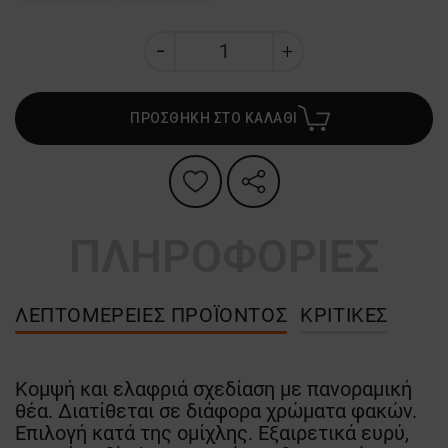
ΠΡΟΣΘΗΚΗ ΣΤΟ ΚΑΛΑΘΙ
ΠΛΗΡΟΦΟΡΙΕΣ
ΛΕΠΤΟΜΈΡΕΙΕΣ ΠΡΟΪΌΝΤΟΣ
ΚΡΙΤΙΚΈΣ
Κομψή και ελαφριά σχεδίαση με πανοραμική
θέα. Διατίθεται σε διάφορα χρώματα φακών.
Επιλογή κατά της ομίχλης. Εξαιρετικά ευρύ,