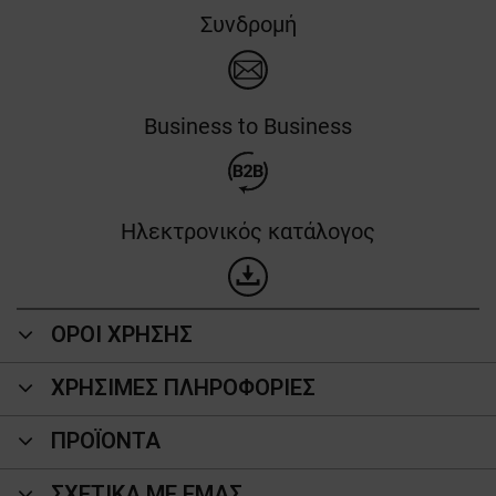
Συνδρομή
Business to Business
Ηλεκτρονικός κατάλογος
ΟΡΟΙ ΧΡΗΣΗΣ
ΧΡΗΣΙΜΕΣ ΠΛΗΡΟΦΟΡΙΕΣ
ΠΡΟΪΌΝΤΑ
ΣΧΕΤΙΚΑ ΜΕ ΕΜΑΣ