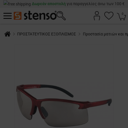
Δωρεάν αποστολή
για παραγγελίες άνω των 100 €
0
ΠΡΟΣΤΑΤΕΥΤΙΚΟΣ ΕΞΟΠΛΙΣΜΟΣ
Προστασία ματιών και 