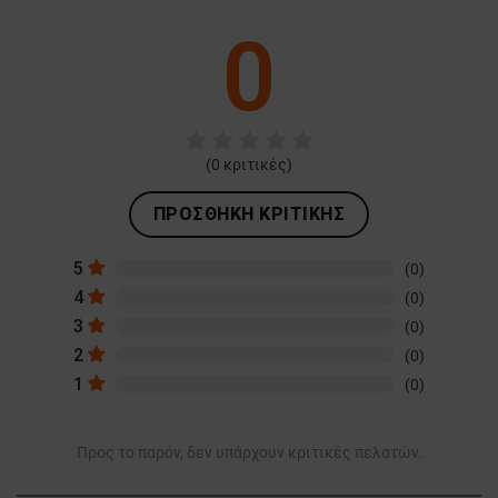
0
(
0
κριτικές)
ΠΡΟΣΘΉΚΗ ΚΡΙΤΙΚΉΣ
5
(0)
4
(0)
3
(0)
2
(0)
1
(0)
Προς το παρόν, δεν υπάρχουν κριτικές πελατών.