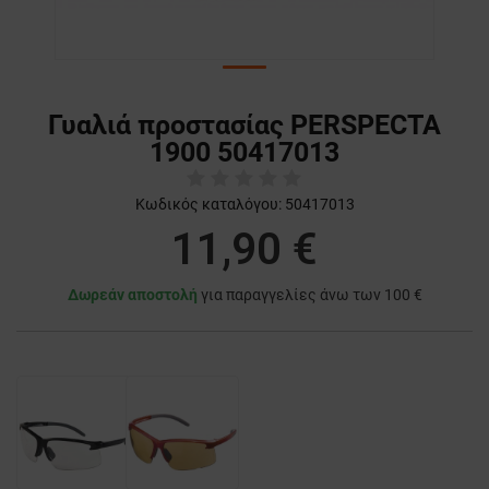
Γυαλιά προστασίας PERSPECTA
1900 50417013
Κωδικός καταλόγου:
50417013
11,90 €
Δωρεάν αποστολή
για παραγγελίες άνω των 100 €