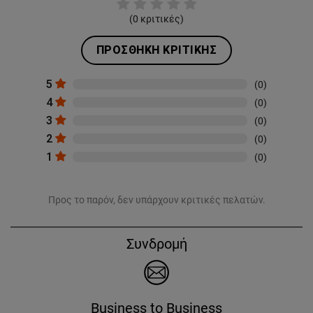
(
0
κριτικές)
ΠΡΟΣΘΉΚΗ ΚΡΙΤΙΚΉΣ
5
(0)
4
(0)
3
(0)
2
(0)
1
(0)
Προς το παρόν, δεν υπάρχουν κριτικές πελατών.
Συνδρομή
Business to Business