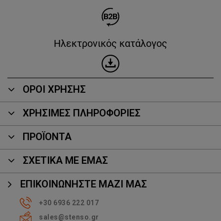
Ηλεκτρονικός κατάλογος
ΟΡΟΙ ΧΡΗΣΗΣ
ΧΡΗΣΙΜΕΣ ΠΛΗΡΟΦΟΡΙΕΣ
ΠΡΟΪΌΝΤΑ
ΣΧΕΤΙΚΑ ΜΕ ΕΜΑΣ
ΕΠΙΚΟΙΝΩΝΉΣΤΕ ΜΑΖΊ ΜΑΣ
+30 6936 222 017
sales@stenso.gr