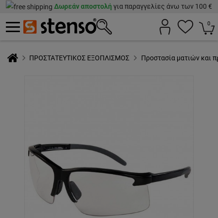
Δωρεάν αποστολή
για παραγγελίες άνω των 100 €
0
ΠΡΟΣΤΑΤΕΥΤΙΚΟΣ ΕΞΟΠΛΙΣΜΟΣ
Προστασία ματιών και 