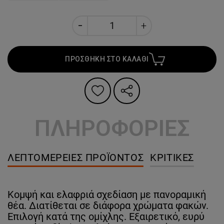
ΠΡΟΣΘΗΚΗ ΣΤΟ ΚΑΛΑΘΙ
ΠΛΗΡΟΦΟΡΙΕΣ
ΛΕΠΤΟΜΈΡΕΙΕΣ ΠΡΟΪΌΝΤΟΣ
ΚΡΙΤΙΚΈΣ
Κομψή και ελαφριά σχεδίαση με πανοραμική
θέα. Διατίθεται σε διάφορα χρώματα φακών.
Επιλογή κατά της ομίχλης. Εξαιρετικό, ευρύ