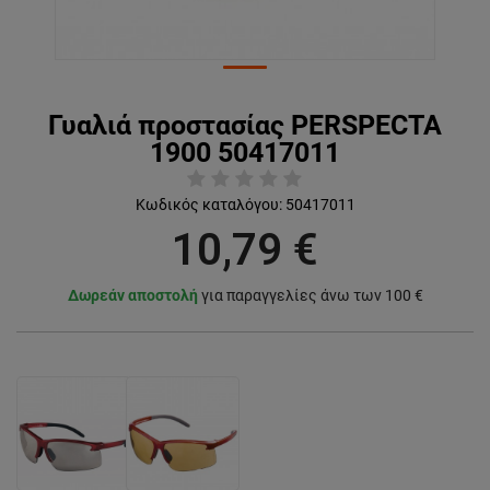
Γυαλιά προστασίας PERSPECTA
1900 50417011
Κωδικός καταλόγου:
50417011
10,79 €
Δωρεάν αποστολή
για παραγγελίες άνω των 100 €