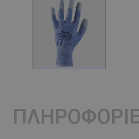
ΠΛΗΡΟΦΟΡΙ