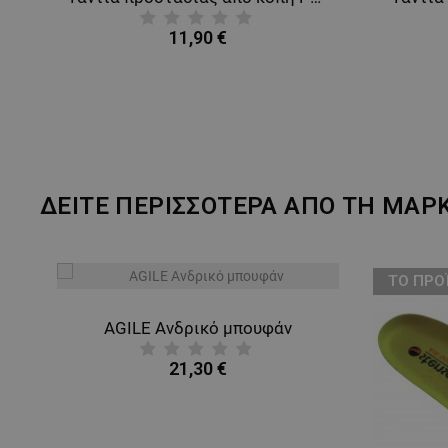
11,90 €
ΔΕΙΤΕ ΠΕΡΙΣΣΟΤΕΡΑ ΑΠΟ ΤΗ ΜΑΡ
ТΟ ΠΡΟ
AGILE Ανδρικό μπουφάν
21,30 €