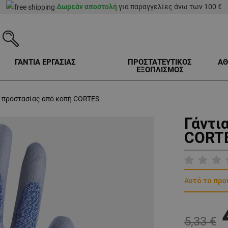
Δωρεάν αποστολή
για παραγγελίες άνω των 100 €
ΓΑΝΤΙΑ ΕΡΓΑΣΙΑΣ
ΠΡΟΣΤΑΤΕΥΤΙΚΟΣ
ΑΘ
ΕΞΟΠΛΙΣΜΟΣ
α προστασίας από κοπή CORTES
Γάντι
CORTE
Αυτό το προ
5,33 €