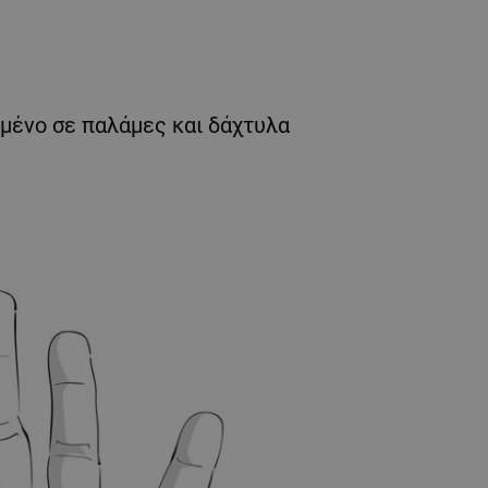
μένο σε παλάμες και δάχτυλα