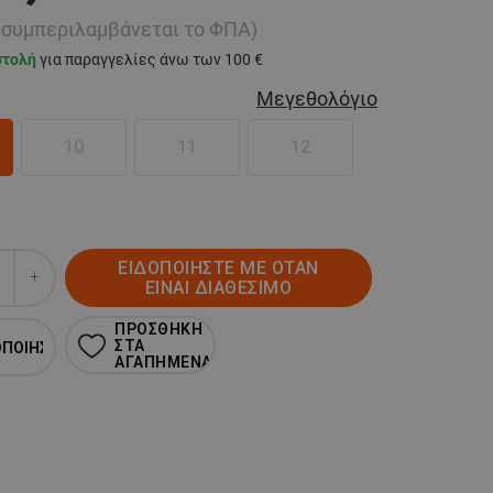
ή συμπεριλαμβάνεται το ΦΠΑ)
στολή
για παραγγελίες άνω των 100 €
Μεγεθολόγιο
10
11
12
ΕΙΔΟΠΟΙΗΣΤΕ ΜΕ ΟΤΑΝ
ΕΙΝΑΙ ΔΙΑΘΕΣΙΜΟ
ΠΡΟΣΘΗΚΗ
ΣΤΑ
ΟΠΟΙΗΣΗ
ΑΓΑΠΗΜΕΝΑ