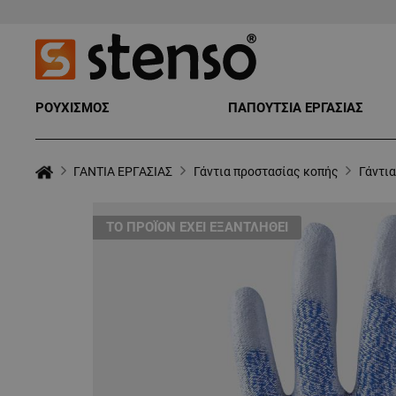
ΡΟΥΧΙΣΜΟΣ
ΠΑΠΟΥΤΣΙΑ ΕΡΓΑΣΙΑΣ
ΓΑΝΤΙΑ ΕΡΓΑΣΙΑΣ
Γάντια προστασίας κοπής
Γάντι
ТΟ ΠΡΟΪΌΝ ΈΧΕΙ ΕΞΑΝΤΛΗΘΕΊ