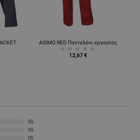
JACKET
ASIMO RED Παντελόνι εργασίας
12,67 €
(0)
(0)
(0)