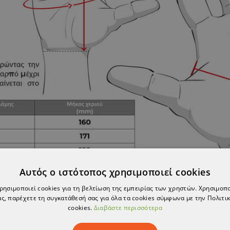
Αυτός ο ιστότοπος χρησιμοποιεί cookies
χρησιμοποιεί cookies για τη βελτίωση της εμπειρίας των χρηστών. Χρησιμοπ
ς, παρέχετε τη συγκατάθεσή σας για όλα τα cookies σύμφωνα με την Πολιτικ
cookies.
Διαβάστε περισσότερα