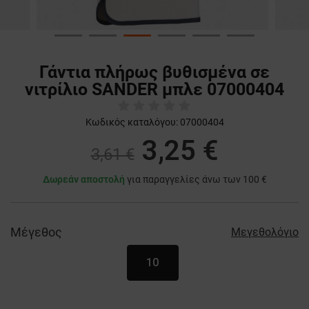
Γάντια πλήρως βυθισμένα σε
νιτρίλιο SANDER μπλε 07000404
Κωδικός καταλόγου:
07000404
3,25 €
3,61 €
Δωρεάν αποστολή
για παραγγελίες άνω των 100 €
Μέγεθος
Μεγεθολόγιο
10