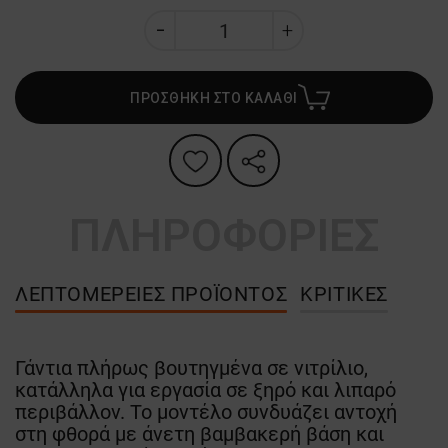
ΠΡΟΣΘΗΚΗ ΣΤΟ ΚΑΛΑΘΙ
ΠΛΗΡΟΦΟΡΙΕΣ
ΛΕΠΤΟΜΈΡΕΙΕΣ ΠΡΟΪΌΝΤΟΣ
ΚΡΙΤΙΚΈΣ
Γάντια πλήρως βουτηγμένα σε νιτρίλιο,
κατάλληλα για εργασία σε ξηρό και λιπαρό
περιβάλλον. Το μοντέλο συνδυάζει αντοχή
στη φθορά με άνετη βαμβακερή βάση και