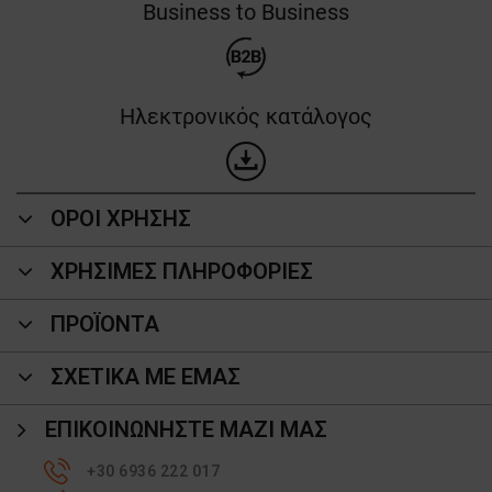
Business to Business
Ηλεκτρονικός κατάλογος
ΟΡΟΙ ΧΡΗΣΗΣ
ΧΡΗΣΙΜΕΣ ΠΛΗΡΟΦΟΡΙΕΣ
ΠΡΟΪΌΝΤΑ
ΣΧΕΤΙΚΑ ΜΕ ΕΜΑΣ
ΕΠΙΚΟΙΝΩΝΉΣΤΕ ΜΑΖΊ ΜΑΣ
+30 6936 222 017