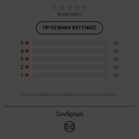
(
0
κριτικές)
ΠΡΟΣΘΉΚΗ ΚΡΙΤΙΚΉΣ
5
(0)
4
(0)
3
(0)
2
(0)
1
(0)
Προς το παρόν, δεν υπάρχουν κριτικές πελατών.
Συνδρομή