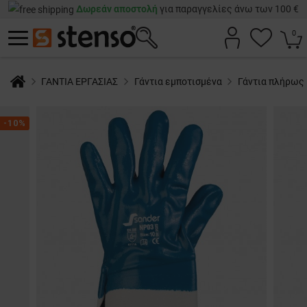
Δωρεάν αποστολή
για παραγγελίες άνω των 100 €
0
ΓΑΝΤΙΑ ΕΡΓΑΣΙΑΣ
Γάντια εμποτισμένα
Γάντια πλήρως 
-10%