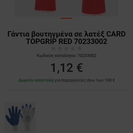
Γάντια βουτηγμένα σε λατέξ CARD
TOPGRIP RED 70233002
Κωδικός καταλόγου:
70233002
1,12 €
Δωρεάν αποστολή
για παραγγελίες άνω των 100 €