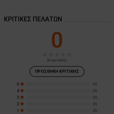
ΚΡΙΤΙΚΈΣ ΠΕΛΑΤΏΝ
0
(
0
κριτικές)
ΠΡΟΣΘΉΚΗ ΚΡΙΤΙΚΉΣ
5
(0)
4
(0)
3
(0)
2
(0)
1
(0)