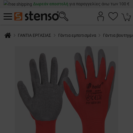
Δωρεάν αποστολή
για παραγγελίες άνω των 100 €
0
ΓΑΝΤΙΑ ΕΡΓΑΣΙΑΣ
Γάντια εμποτισμένα
Γάντια βουτηγ