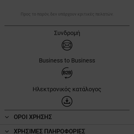
Προς το παρόν, δεν υπάρχουν κριτικές πελατών.
Συνδρομή
Business to Business
Ηλεκτρονικός κατάλογος
ΟΡΟΙ ΧΡΗΣΗΣ
ΧΡΗΣΙΜΕΣ ΠΛΗΡΟΦΟΡΙΕΣ