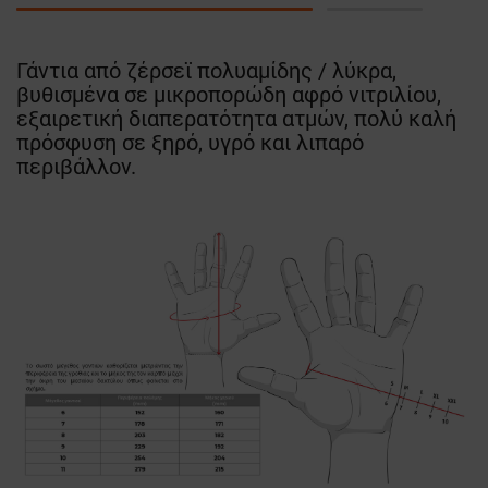
Γάντια από ζέρσεϊ πολυαμίδης / λύκρα,
βυθισμένα σε μικροπορώδη αφρό νιτριλίου,
εξαιρετική διαπερατότητα ατμών, πολύ καλή
πρόσφυση σε ξηρό, υγρό και λιπαρό
περιβάλλον.