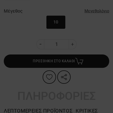
Μέγεθος
Μεγεθολόγιο
10
ΠΡΟΣΘΗΚΗ ΣΤΟ ΚΑΛΑΘΙ
ΠΛΗΡΟΦΟΡΙΕΣ
ΛΕΠΤΟΜΈΡΕΙΕΣ ΠΡΟΪΌΝΤΟΣ
ΚΡΙΤΙΚΈΣ