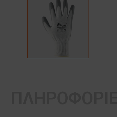
ΠΛΗΡΟΦΟΡΙ