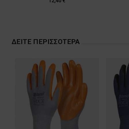
12,40 €
ΔΕΊΤΕ ΠΕΡΙΣΣΌΤΕΡΑ