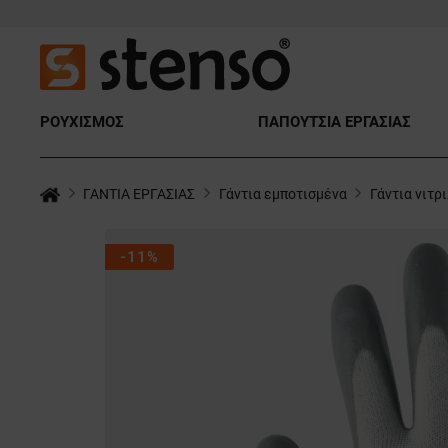
ΡΟΥΧΙΣΜΟΣ
ΠΑΠΟΥΤΣΙΑ ΕΡΓΑΣΙΑΣ
ΓΑΝΤΙΑ ΕΡΓΑΣΙΑΣ
Γάντια εμποτισμένα
Γάντια νιτρ
-11%