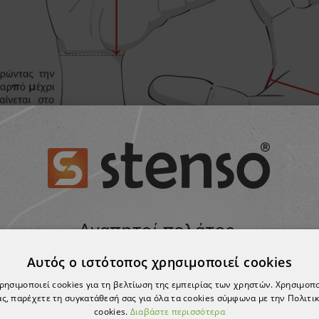
Αυτός ο ιστότοπος χρησιμοποιεί cookies
χρησιμοποιεί cookies για τη βελτίωση της εμπειρίας των χρηστών. Χρησιμοπ
ς, παρέχετε τη συγκατάθεσή σας για όλα τα cookies σύμφωνα με την Πολιτικ
cookies.
Διαβάστε περισσότερα