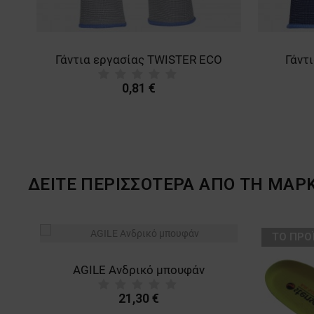
Γάντια με επικάλυψη λάτεξ HANOVER ECO
Γάντια εργασίας TWISTER ECO
Γάντ
0,81 €
ΔΕΙΤΕ ΠΕΡΙΣΣΟΤΕΡΑ ΑΠΟ ΤΗ ΜΑΡ
ТΟ ΠΡΟ
AGILE Ανδρικό μπουφάν
21,30 €