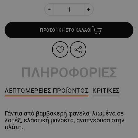
ΠΡΟΣΘΗΚΗ ΣΤΟ ΚΑΛΑΘΙ
ΠΛΗΡΟΦΟΡΙΕΣ
ΛΕΠΤΟΜΈΡΕΙΕΣ ΠΡΟΪΌΝΤΟΣ
ΚΡΙΤΙΚΈΣ
Γάντια από βαμβακερή φανέλα, λιωμένα σε
λατέξ, ελαστική μανσέτα, αναπνέουσα στην
πλάτη.