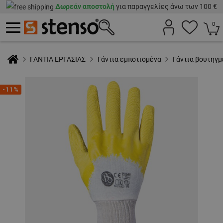
Δωρεάν αποστολή
για παραγγελίες άνω των 100 €
0
ΓΑΝΤΙΑ ΕΡΓΑΣΙΑΣ
Γάντια εμποτισμένα
Γάντια βουτηγμ
-11%