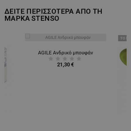
ΔΕΙΤΕ ΠΕΡΙΣΣΟΤΕΡΑ ΑΠΟ ΤΗ
ΜΑΡΚΑ
STENSO
ТΟ ΠΡ
AGILE Ανδρικό μπουφάν
21,30 €
A