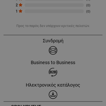
2
(0)
1
(0)
Προς το παρόν, δεν υπάρχουν κριτικές πελατών.
Συνδρομή
Business to Business
Ηλεκτρονικός κατάλογος