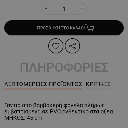
ΠΡΟΣΘΗΚΗ ΣΤΟ ΚΑΛΑΘΙ
ΠΛΗΡΟΦΟΡΙΕΣ
ΛΕΠΤΟΜΈΡΕΙΕΣ ΠΡΟΪΌΝΤΟΣ
ΚΡΙΤΙΚΈΣ
Γάντια από βαμβακερή φανέλα πλήρως
εμβαπτισμένα σε PVC ανθεκτικό στα οξέα.
ΜΗΚΟΣ: 45 cm