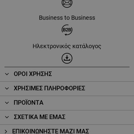
Business to Business
Ηλεκτρονικός κατάλογος
ΟΡΟΙ ΧΡΗΣΗΣ
ΧΡΗΣΙΜΕΣ ΠΛΗΡΟΦΟΡΙΕΣ
ΠΡΟΪΌΝΤΑ
ΣΧΕΤΙΚΑ ΜΕ ΕΜΑΣ
ΕΠΙΚΟΙΝΩΝΉΣΤΕ ΜΑΖΊ ΜΑΣ