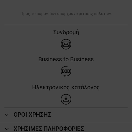
Προς το παρόν, δεν υπάρχουν κριτικές πελατών.
Συνδρομή
Business to Business
Ηλεκτρονικός κατάλογος
ΟΡΟΙ ΧΡΗΣΗΣ
ΧΡΗΣΙΜΕΣ ΠΛΗΡΟΦΟΡΙΕΣ