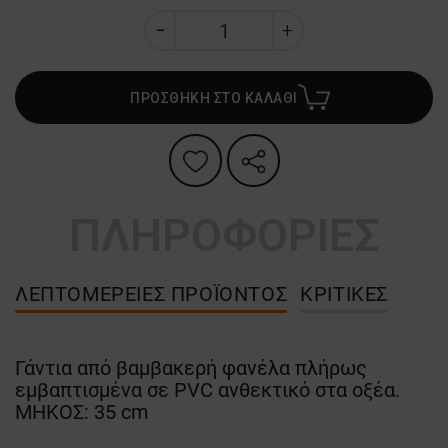
ΠΡΟΣΘΗΚΗ ΣΤΟ ΚΑΛΑΘΙ
ΠΛΗΡΟΦΟΡΙΕΣ
ΛΕΠΤΟΜΈΡΕΙΕΣ ΠΡΟΪΌΝΤΟΣ
ΚΡΙΤΙΚΈΣ
Γάντια από βαμβακερή φανέλα πλήρως
εμβαπτισμένα σε PVC ανθεκτικό στα οξέα.
ΜΗΚΟΣ: 35 cm