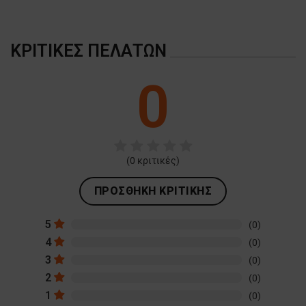
ΚΡΙΤΙΚΈΣ ΠΕΛΑΤΏΝ
0
(
0
κριτικές)
ΠΡΟΣΘΉΚΗ ΚΡΙΤΙΚΉΣ
5
(0)
4
(0)
3
(0)
2
(0)
1
(0)