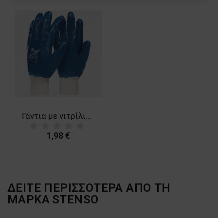
ΛΕΙΤΟΥΡΓΙΚΌΤΗΤΑΣ
ΜΗ ΤΑΞΙΝΟΜΗΜΈΝΑ
Γάντια με νιτρίλιο HAZEL PRO
1,98 €
ΔΕΙΤΕ ΠΕΡΙΣΣΟΤΕΡΑ ΑΠΟ ΤΗ
ΜΑΡΚΑ
STENSO