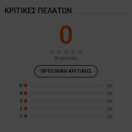
ΚΡΙΤΙΚΈΣ ΠΕΛΑΤΏΝ
0
(
0
κριτικές)
ΠΡΟΣΘΉΚΗ ΚΡΙΤΙΚΉΣ
5
(0)
4
(0)
3
(0)
2
(0)
1
(0)