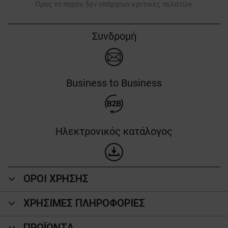
Προς το παρόν, δεν υπάρχουν κριτικές πελατών.
Συνδρομή
Business to Business
Ηλεκτρονικός κατάλογος
ΟΡΟΙ ΧΡΗΣΗΣ
ΧΡΗΣΙΜΕΣ ΠΛΗΡΟΦΟΡΙΕΣ
ΠΡΟΪΌΝΤΑ