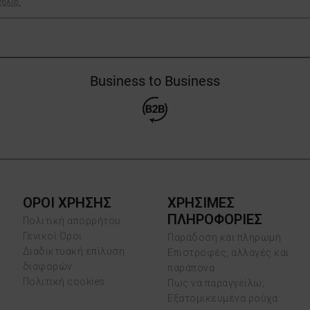
χόλιο.
Business to Business
ΟΡΟΙ ΧΡΗΣΗΣ
ΧΡΗΣΙΜΕΣ
ΠΛΗΡΟΦΟΡΙΕΣ
Πολιτική απορρήτου
Γενικοί Όροι
Παράδοση και πληρωμή
Διαδικτυακή επίλυση
Επιστροφές, αλλαγές και
διαφορών
παράπονα
Πολιτική cookies
Πως να παραγγείλω;
Εξατομικευμένα ρούχα