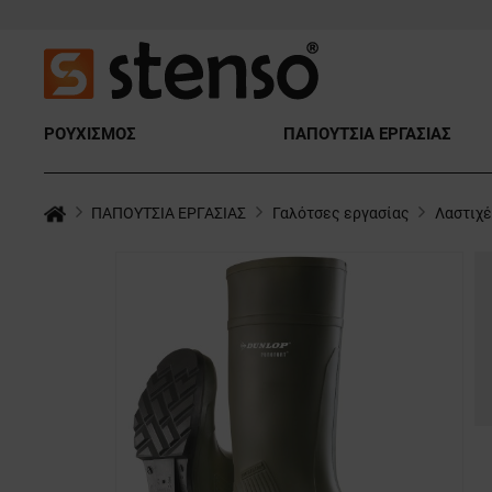
ΡΟΥΧΙΣΜΟΣ
ΠΑΠΟΥΤΣΙΑ ΕΡΓΑΣΙΑΣ
ΠΑΠΟΥΤΣΙΑ ΕΡΓΑΣΙΑΣ
Γαλότσες εργασίας
Λαστιχ