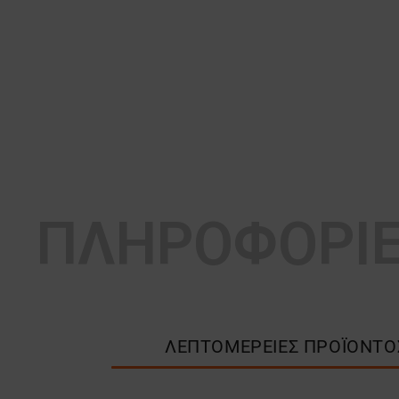
ΠΛΗΡΟΦΟΡΙ
ΛΕΠΤΟΜΈΡΕΙΕΣ ΠΡΟΪΌΝΤΟ