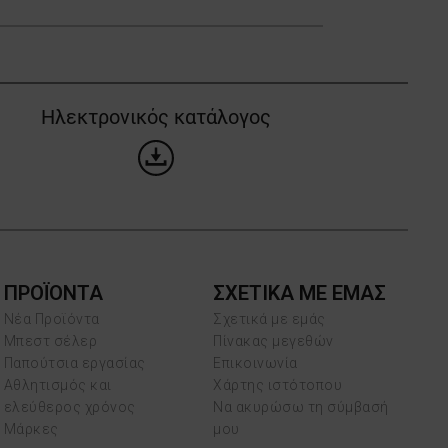
Ηλεκτρονικός κατάλογος
ΠΡΟΪΌΝΤΑ
ΣΧΕΤΙΚΑ ΜΕ ΕΜΑΣ
Νέα Προϊόντα
Σχετικά με εμάς
Μπεστ σέλερ
Πίνακας μεγεθών
Παπούτσια εργασίας
Επικοινωνία
Αθλητισμός και
Χάρτης ιστότοπου
ελεύθερος χρόνος
Να ακυρώσω τη σύμβασή
Μάρκες
μου