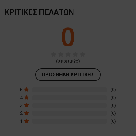
ΚΡΙΤΙΚΈΣ ΠΕΛΑΤΏΝ
0
(
0
κριτικές)
ΠΡΟΣΘΉΚΗ ΚΡΙΤΙΚΉΣ
5
(0)
4
(0)
3
(0)
2
(0)
1
(0)