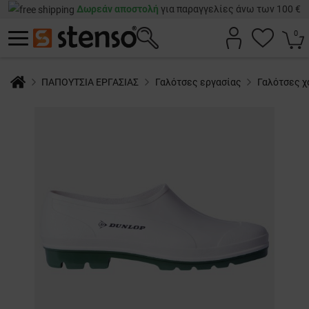
Δωρεάν αποστολή
για παραγγελίες άνω των 100 €
0
ΠΑΠΟΥΤΣΙΑ ΕΡΓΑΣΙΑΣ
Γαλότσες εργασίας
Γαλότσες 