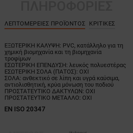
ΠΛΗΡΟΦΟΡΙΕΣ
ΛΕΠΤΟΜΈΡΕΙΕΣ ΠΡΟΪΌΝΤΟΣ
ΚΡΙΤΙΚΈΣ
ΕΞΩΤΕΡΙΚΗ ΚΑΛΥΨΗ: PVC, κατάλληλο για τη
χημική βιομηχανία και τη βιομηχανία
τροφίμων
ΕΣΩΤΕΡΙΚΗ ΕΠΕΝΔΥΣΗ: λευκός πολυεστέρας
ΕΣΩΤΕΡΙΚΗ ΣΟΛΑ (ΠΑΤΟΣ): ΟΧΙ
ΣΟΛΑ: ανθεκτικό σε λίπη και υγρά καύσιμα,
αντιολισθητική, κρύα μόνωση του ποδιού
ΠΡΟΣΤΑΤΕΥΤΙΚΟ ΔΑΚΤΥΛΩΝ: ΟΧΙ
ΠΡΟΣΤΑΤΕΥΤΙΚΟ ΜΕΤΑΛΛΟ: ΟΧΙ
EN ISO 20347