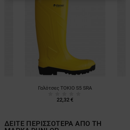
ΑΠΌΔΟΣΗΣ
ΣΤΌΧΕΥΣΗΣ
ΛΕΙΤΟΥΡΓΙΚΌΤΗΤΑΣ
ΜΗ ΤΑΞΙΝΟΜΗΜΈΝΑ
Γαλότσες TOKIO S5 SRA
22,32 €
ΔΕΙΤΕ ΠΕΡΙΣΣΟΤΕΡΑ ΑΠΟ ΤΗ