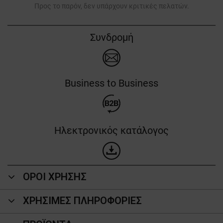
Προς το παρόν, δεν υπάρχουν κριτικές πελατών.
Συνδρομή
Business to Business
Ηλεκτρονικός κατάλογος
ΟΡΟΙ ΧΡΗΣΗΣ
ΧΡΗΣΙΜΕΣ ΠΛΗΡΟΦΟΡΙΕΣ