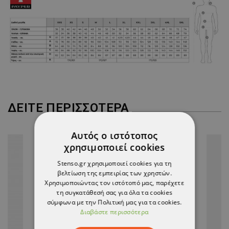
ΔΕΊΤΕ ΠΕΡΙΣΣΌΤΕΡΑ
Αυτός ο ιστότοπος
χρησιμοποιεί cookies
Stenso.gr χρησιμοποιεί cookies για τη
βελτίωση της εμπειρίας των χρηστών.
Χρησιμοποιώντας τον ιστότοπό μας, παρέχετε
τη συγκατάθεσή σας για όλα τα cookies
σύμφωνα με την Πολιτική μας για τα cookies.
Διαβάστε περισσότερα