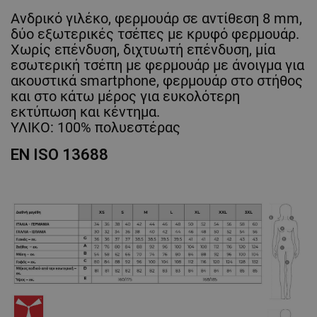
Ανδρικό γιλέκο, φερμουάρ σε αντίθεση 8 mm,
δύο εξωτερικές τσέπες με κρυφό φερμουάρ.
Χωρίς επένδυση, διχτυωτή επένδυση, μία
εσωτερική τσέπη με φερμουάρ με άνοιγμα για
ακουστικά smartphone, φερμουάρ στο στήθος
και στο κάτω μέρος για ευκολότερη
εκτύπωση και κέντημα.
ΥΛΙΚΟ: 100% πολυεστέρας
EN ISO 13688