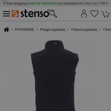
Δωρεάν αποστολή
για παραγγελίες άνω των 100 €
0
ΡΟΥΧΙΣΜΟΣ
Ρούχα εργασίας
Γιλέκα εργασίας
Γιλέ