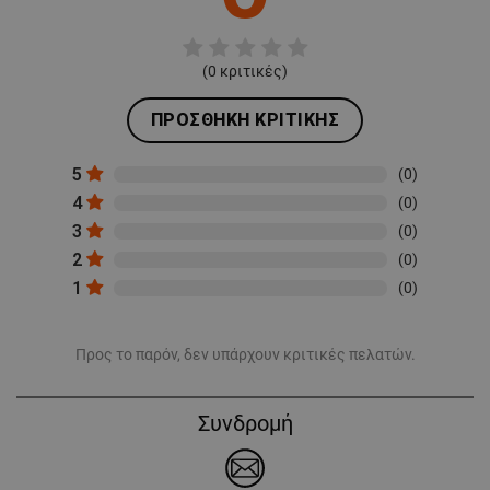
(
0
κριτικές)
ΠΡΟΣΘΉΚΗ ΚΡΙΤΙΚΉΣ
5
(0)
4
(0)
3
(0)
2
(0)
1
(0)
Προς το παρόν, δεν υπάρχουν κριτικές πελατών.
Συνδρομή