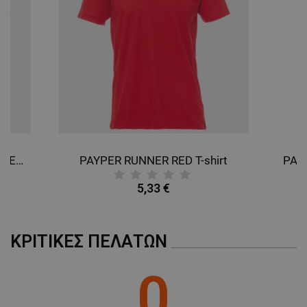
PAYPER RUNNER FLUO ORANGE T-shirt
PAYPER RUNNER RED T-shirt
5,33 €
ΚΡΙΤΙΚΈΣ ΠΕΛΑΤΏΝ
0