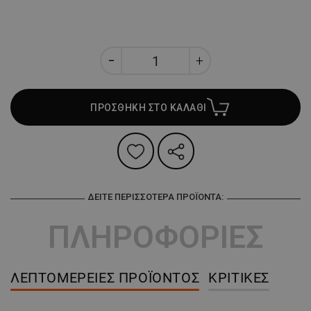
ΠΡΟΣΘΗΚΗ ΣΤΟ ΚΑΛΑΘΙ
ΔΕΊΤΕ ΠΕΡΙΣΣΌΤΕΡΑ ΠΡΟΪΌΝΤΑ:
ΠΛΗΡΟΦΟΡΙΕΣ
ΛΕΠΤΟΜΈΡΕΙΕΣ ΠΡΟΪΌΝΤΟΣ
ΚΡΙΤΙΚΈΣ