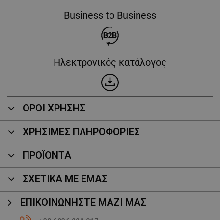
Business to Business
Ηλεκτρονικός κατάλογος
ΟΡΟΙ ΧΡΗΣΗΣ
ΧΡΗΣΙΜΕΣ ΠΛΗΡΟΦΟΡΙΕΣ
ΠΡΟΪΌΝΤΑ
ΣΧΕΤΙΚΑ ΜΕ ΕΜΑΣ
ΕΠΙΚΟΙΝΩΝΉΣΤΕ ΜΑΖΊ ΜΑΣ