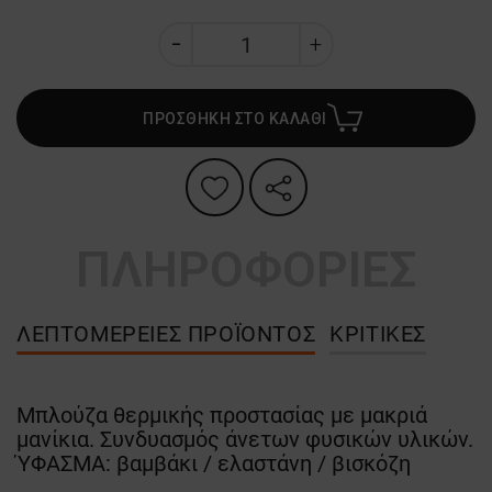
ΠΡΟΣΘΗΚΗ ΣΤΟ ΚΑΛΑΘΙ
ΠΛΗΡΟΦΟΡΙΕΣ
ΛΕΠΤΟΜΈΡΕΙΕΣ ΠΡΟΪΌΝΤΟΣ
ΚΡΙΤΙΚΈΣ
Μπλούζα θερμικής προστασίας με μακριά
μανίκια. Συνδυασμός άνετων φυσικών υλικών.
ΎΦΑΣΜΑ: βαμβάκι / ελαστάνη / βισκόζη