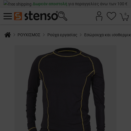
Δωρεάν αποστολή
για παραγγελίες άνω των 100 €
0
ΡΟΥΧΙΣΜΟΣ
Ρούχα εργασίας
Εσώρουχα και ισοθερμικ