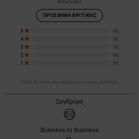
(
0
κριτικές)
ΠΡΟΣΘΉΚΗ ΚΡΙΤΙΚΉΣ
5
(0)
4
(0)
3
(0)
2
(0)
1
(0)
Προς το παρόν, δεν υπάρχουν κριτικές πελατών.
Συνδρομή
Business to Business