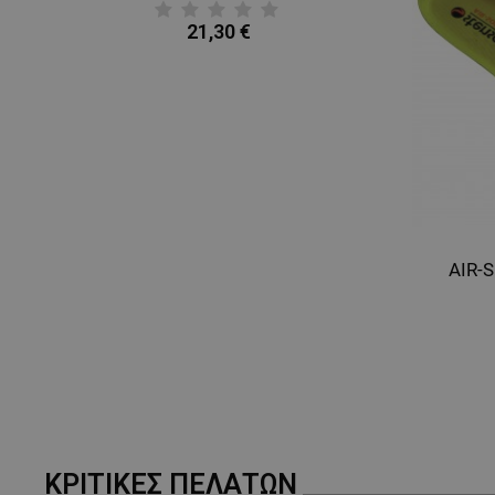
21,30 €
AIR-S
ΚΡΙΤΙΚΈΣ ΠΕΛΑΤΏΝ