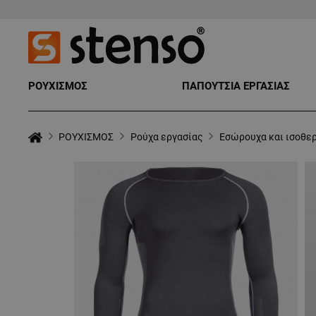
ΡΟΥΧΙΣΜΟΣ
ΠΑΠΟΥΤΣΙΑ ΕΡΓΑΣΙΑΣ
ΡΟΥΧΙΣΜΟΣ
Ρούχα εργασίας
Εσώρουχα και ισοθε