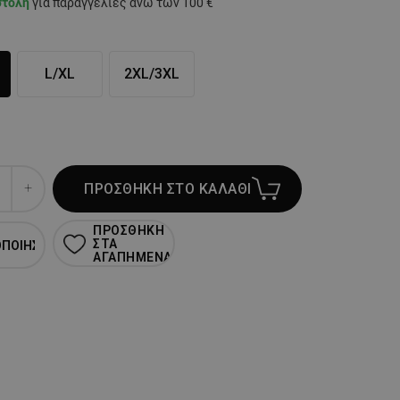
στολή
για παραγγελίες άνω των 100 €
L/XL
2XL/3XL
ΠΡΟΣΘΗΚΗ ΣΤΟ ΚΑΛΑΘΙ
ΠΡΟΣΘΗΚΗ
ΣΤΑ
ΟΠΟΙΗΣΗ
ΑΓΑΠΗΜΕΝΑ