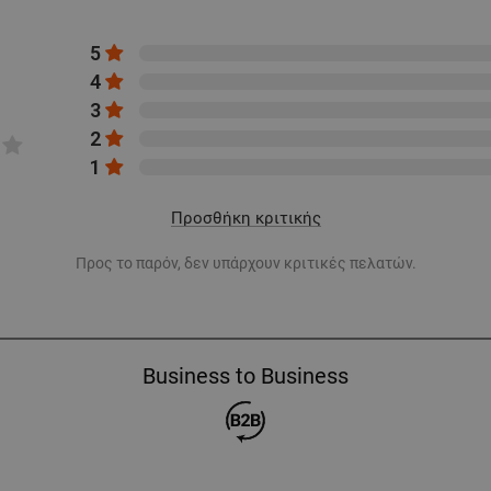
5
4
3
2
1
Προσθήκη κριτικής
Προς το παρόν, δεν υπάρχουν κριτικές πελατών.
Business to Business