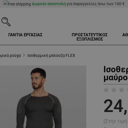
Δωρεάν αποστολή
για παραγγελίες άνω των 100 €
ΓΑΝΤΙΑ ΕΡΓΑΣΙΑΣ
ΠΡΟΣΤΑΤΕΥΤΙΚΟΣ
ΑΘ
ΕΞΟΠΛΙΣΜΟΣ
ρμικά ρούχα
Ισοθερμική μπλούζα FLEX
Ισοθε
μαύρο
24
(Στην τιμ