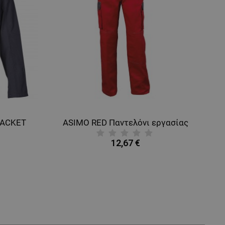
JACKET
ASIMO RED Παντελόνι εργασίας
12,67 €