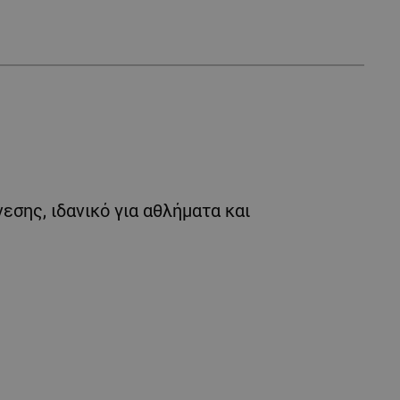
εσης, ιδανικό για αθλήματα και