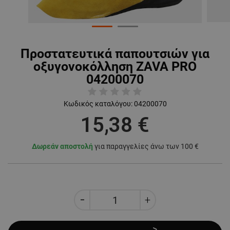
Προστατευτικά παπουτσιών για
οξυγονοκόλληση ZAVA PRO
04200070
Κωδικός καταλόγου:
04200070
15,38 €
Δωρεάν αποστολή
για παραγγελίες άνω των 100 €