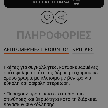
ΠΡΟΣΘΗΚΗ ΣΤΟ ΚΑΛΑΘΙ
ΠΛΗΡΟΦΟΡΙΕΣ
ΛΕΠΤΟΜΈΡΕΙΕΣ ΠΡΟΪΌΝΤΟΣ
ΚΡΙΤΙΚΈΣ
Γκέτες για συγκολλητές, κατασκευασμένες
από υψηλής ποιότητας δέρμα μοσχαριού σε
χρυσό χρώμα, με κλείσιμο με βέλκρο για
εύκολη και ασφαλή στερέωση.
• Παρέχουν προστασία στα πόδια από
σπινθήρες και θερμότητα κατά τη διάρκεια
εργασιών συγκόλλησης.