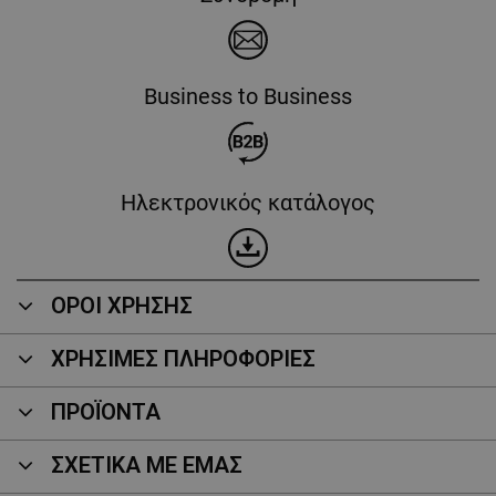
Business to Business
Ηλεκτρονικός κατάλογος
ΟΡΟΙ ΧΡΗΣΗΣ
ΧΡΗΣΙΜΕΣ ΠΛΗΡΟΦΟΡΙΕΣ
ΠΡΟΪΌΝΤΑ
ΣΧΕΤΙΚΑ ΜΕ ΕΜΑΣ