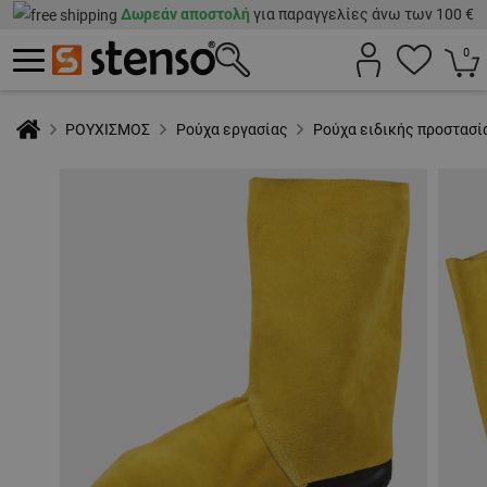
Δωρεάν αποστολή
για παραγγελίες άνω των 100 €
0
ΡΟΥΧΙΣΜΟΣ
Ρούχα εργασίας
Ρούχα ειδικής προστασί