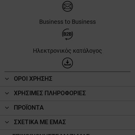
Business to Business
Ηλεκτρονικός κατάλογος
ΟΡΟΙ ΧΡΗΣΗΣ
ΧΡΗΣΙΜΕΣ ΠΛΗΡΟΦΟΡΙΕΣ
ΠΡΟΪΌΝΤΑ
ΣΧΕΤΙΚΑ ΜΕ ΕΜΑΣ