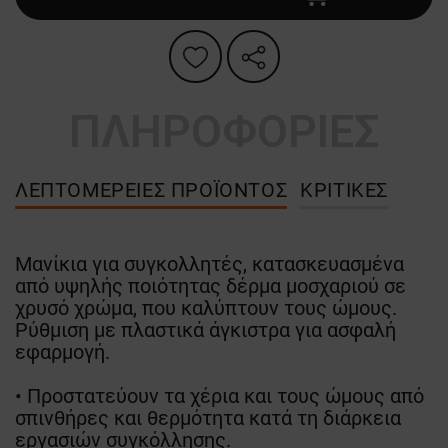
ΠΛΗΡΟΦΟΡΙΕΣ
ΛΕΠΤΟΜΈΡΕΙΕΣ ΠΡΟΪΌΝΤΟΣ
ΚΡΙΤΙΚΈΣ
Μανίκια για συγκολλητές, κατασκευασμένα
από υψηλής ποιότητας δέρμα μοσχαριού σε
χρυσό χρώμα, που καλύπτουν τους ώμους.
Ρύθμιση με πλαστικά άγκιστρα για ασφαλή
εφαρμογή.
• Προστατεύουν τα χέρια και τους ώμους από
σπινθήρες και θερμότητα κατά τη διάρκεια
εργασιών συγκόλλησης.