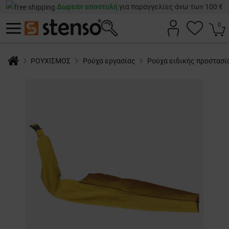
Δωρεάν αποστολή
για παραγγελίες άνω των 100 €
0
ΡΟΥΧΙΣΜΟΣ
Ρούχα εργασίας
Ρούχα ειδικής προστασί