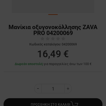
Μανίκια οξυγονοκόλλησης ZAVA
PRO 04200069
Κωδικός καταλόγου:
04200069
16,49 €
Δωρεάν αποστολή
για παραγγελίες άνω των 100 €
ΠΡΟΣΘΗΚΗ ΣΤΟ ΚΑΛΑΘΙ