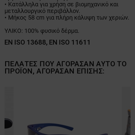
• Κατάλληλα για χρήση σε βιομηχανικό και
μεταλλουργικό περιβάλλον.
• Μήκος 58 cm για πλήρη κάλυψη των χεριών.
ΥΛΙΚΟ: 100% φυσικό δέρμα.
EN ISO 13688, EN ISO 11611
ΠΕΛΆΤΕΣ ΠΟΥ ΑΓΌΡΑΣΑΝ ΑΥΤΌ ΤΟ
ΠΡΟΪΌΝ, ΑΓΌΡΑΣΑΝ ΕΠΊΣΗΣ: