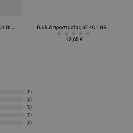
Γυαλιά προστασίας SF 4О1 BLUE
Γυαλιά προστασίας SF 4О1 GREEN
12,65 €
(0)
(0)
(0)
(0)
(0)