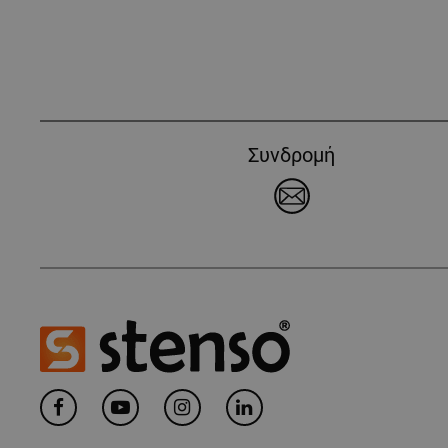
Συνδρομή