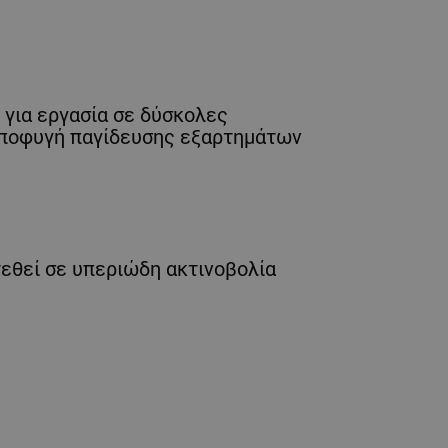
 για εργασία σε δύσκολες
 αποφυγή παγίδευσης εξαρτημάτων
τεθεί σε υπεριώδη ακτινοβολία