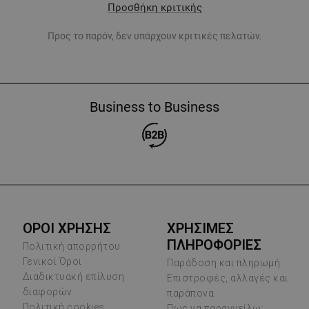
Προσθήκη κριτικής
Προς το παρόν, δεν υπάρχουν κριτικές πελατών.
Business to Business
ΟΡΟΙ ΧΡΗΣΗΣ
ΧΡΗΣΙΜΕΣ
ΠΛΗΡΟΦΟΡΙΕΣ
Πολιτική απορρήτου
Γενικοί Όροι
Παράδοση και πληρωμή
Διαδικτυακή επίλυση
Επιστροφές, αλλαγές και
διαφορών
παράπονα
Πολιτική cookies
Πως να παραγγείλω;