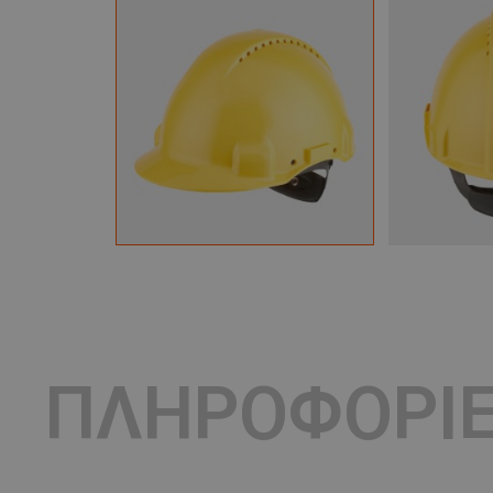
ΠΛΗΡΟΦΟΡΙ