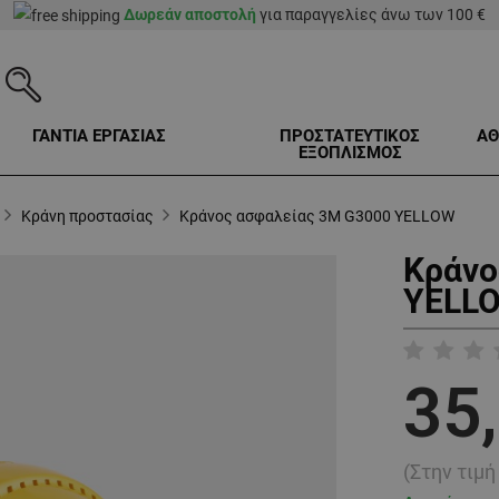
Δωρεάν αποστολή
για παραγγελίες άνω των 100 €
ΓΑΝΤΙΑ ΕΡΓΑΣΙΑΣ
ΠΡΟΣΤΑΤΕΥΤΙΚΟΣ
ΑΘ
ΕΞΟΠΛΙΣΜΟΣ
Κράνη προστασίας
Κράνος ασφαλείας 3M G3000 YELLOW
Κράνο
YELLO
35
(Στην τιμ