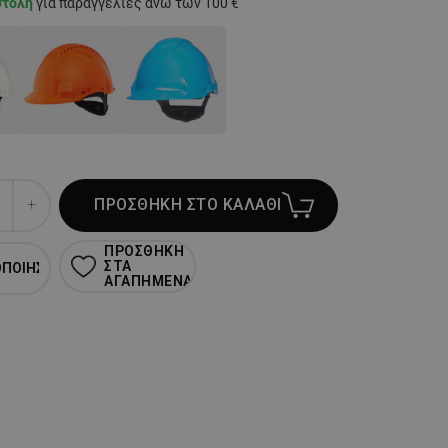
στολή
για παραγγελίες άνω των 100 €
ΠΡΟΣΘΗΚΗ ΣΤΟ ΚΑΛΑΘΙ
ΠΡΟΣΘΗΚΗ
ΣΤΑ
ΟΠΟΙΗΣΗ
ΑΓΑΠΗΜΕΝΑ