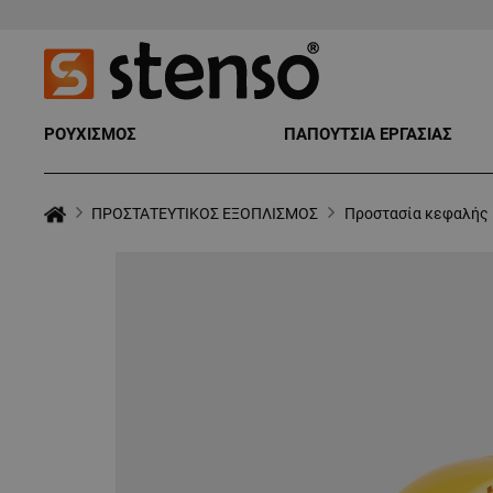
ΡΟΥΧΙΣΜΟΣ
ΠΑΠΟΥΤΣΙΑ ΕΡΓΑΣΙΑΣ
ΠΡΟΣΤΑΤΕΥΤΙΚΟΣ ΕΞΟΠΛΙΣΜΟΣ
Προστασία κεφαλής