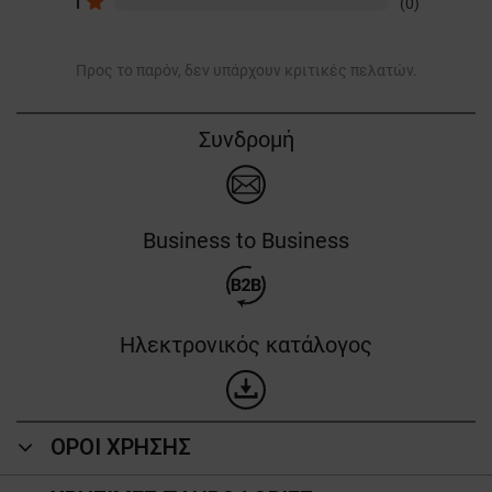
1
(0)
Προς το παρόν, δεν υπάρχουν κριτικές πελατών.
Συνδρομή
Business to Business
Ηλεκτρονικός κατάλογος
ΟΡΟΙ ΧΡΗΣΗΣ