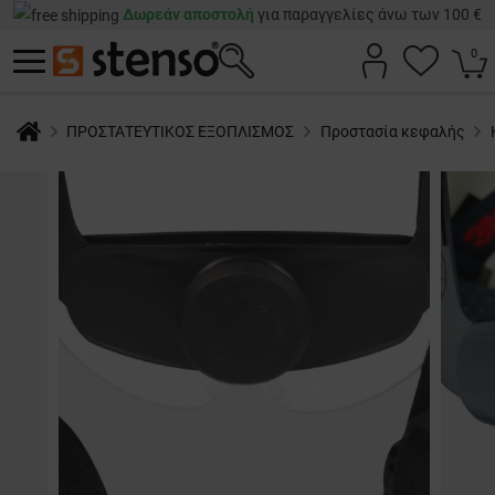
Δωρεάν αποστολή
για παραγγελίες άνω των 100 €
0
ΠΡΟΣΤΑΤΕΥΤΙΚΟΣ ΕΞΟΠΛΙΣΜΟΣ
Προστασία κεφαλής