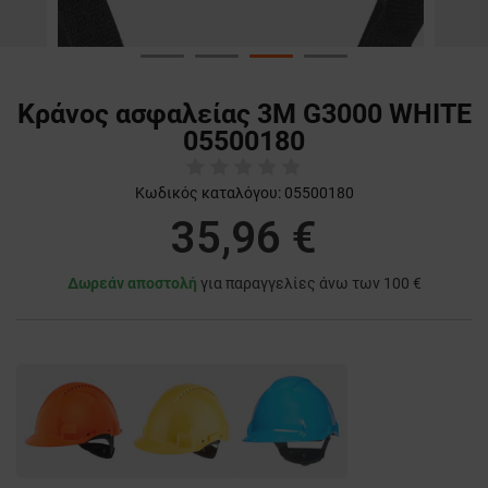
Κράνος ασφαλείας 3M G3000 WHITE
05500180
Κωδικός καταλόγου:
05500180
35,96 €
Δωρεάν αποστολή
για παραγγελίες άνω των 100 €