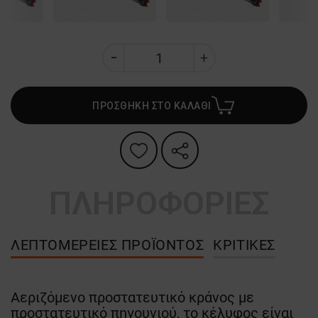
ΠΡΟΣΘΗΚΗ ΣΤΟ ΚΑΛΑΘΙ
ΠΛΗΡΟΦΟΡΙΕΣ
ΛΕΠΤΟΜΈΡΕΙΕΣ ΠΡΟΪΌΝΤΟΣ
ΚΡΙΤΙΚΈΣ
Αεριζόμενο προστατευτικό κράνος με
προστατευτικό πηγουνιού, το κέλυφος είναι