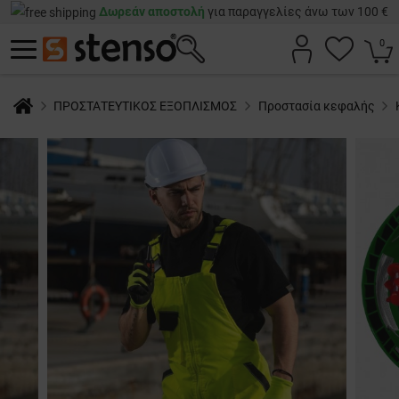
Δωρεάν αποστολή
για παραγγελίες άνω των 100 €
0
ΠΡΟΣΤΑΤΕΥΤΙΚΟΣ ΕΞΟΠΛΙΣΜΟΣ
Προστασία κεφαλής