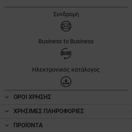
Συνδρομή
Business to Business
Ηλεκτρονικός κατάλογος
ΟΡΟΙ ΧΡΗΣΗΣ
ΧΡΗΣΙΜΕΣ ΠΛΗΡΟΦΟΡΙΕΣ
ΠΡΟΪΌΝΤΑ