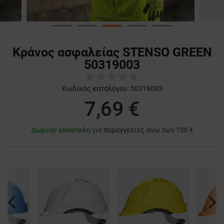
Κράνος ασφαλείας STENSO GREEN
50319003
Κωδικός καταλόγου:
50319003
7,69 €
Δωρεάν αποστολή
για παραγγελίες άνω των 100 €
Previous
Nex