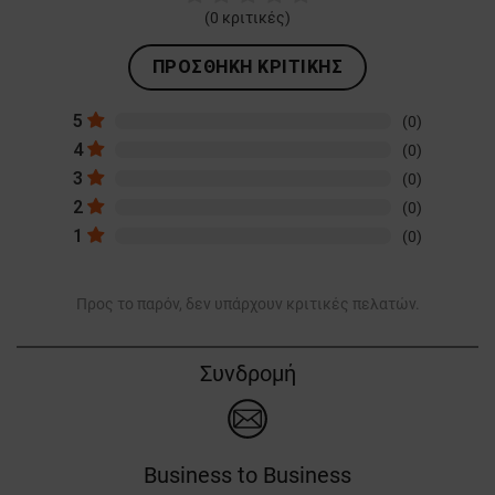
(
0
κριτικές)
ΠΡΟΣΘΉΚΗ ΚΡΙΤΙΚΉΣ
5
(0)
4
(0)
3
(0)
2
(0)
1
(0)
Προς το παρόν, δεν υπάρχουν κριτικές πελατών.
Συνδρομή
Business to Business