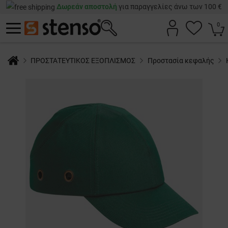
Δωρεάν αποστολή
για παραγγελίες άνω των 100 €
0
ΠΡΟΣΤΑΤΕΥΤΙΚΟΣ ΕΞΟΠΛΙΣΜΟΣ
Προστασία κεφαλής