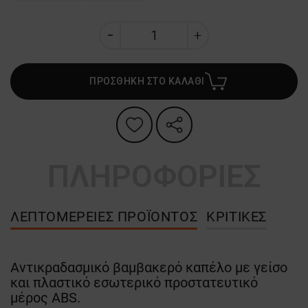
ΠΡΟΣΘΗΚΗ ΣΤΟ ΚΑΛΑΘΙ
ΠΛΗΡΟΦΟΡΙΕΣ
ΛΕΠΤΟΜΈΡΕΙΕΣ ΠΡΟΪΌΝΤΟΣ
ΚΡΙΤΙΚΈΣ
Αντικραδασμικό βαμβακερό καπέλο με γείσο
και πλαστικό εσωτερικό προστατευτικό
μέρος ABS.