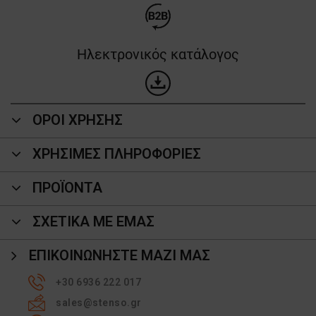
Ηλεκτρονικός κατάλογος
ΟΡΟΙ ΧΡΗΣΗΣ
ΧΡΗΣΙΜΕΣ ΠΛΗΡΟΦΟΡΙΕΣ
ΠΡΟΪΌΝΤΑ
ΣΧΕΤΙΚΑ ΜΕ ΕΜΑΣ
ΕΠΙΚΟΙΝΩΝΉΣΤΕ ΜΑΖΊ ΜΑΣ
+30 6936 222 017
sales@stenso.gr