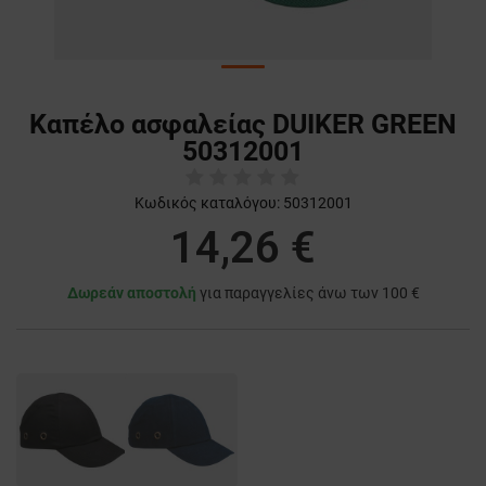
Καπέλο ασφαλείας DUIKER GREEN
50312001
Κωδικός καταλόγου:
50312001
14,26 €
Δωρεάν αποστολή
για παραγγελίες άνω των 100 €