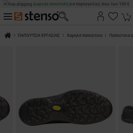
Δωρεάν αποστολή
για παραγγελίες άνω των 100 €
0
ΠΑΠΟΥΤΣΙΑ ΕΡΓΑΣΙΑΣ
Χαμηλά παπούτσια
Παπούτσια 