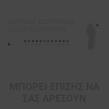
ΜΠΟΡΕΊ ΕΠΊΣΗΣ ΝΑ
ΣΑΣ ΑΡΈΣΟΥΝ