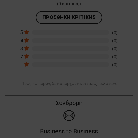
(
0
κριτικές)
ΠΡΟΣΘΉΚΗ ΚΡΙΤΙΚΉΣ
5
(0)
4
(0)
3
(0)
2
(0)
1
(0)
Προς το παρόν, δεν υπάρχουν κριτικές πελατών.
Συνδρομή
Business to Business