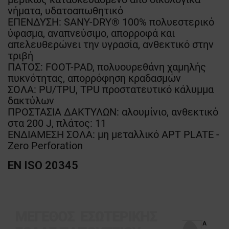
νήματα, υδατοαπωθητικό
ΕΠΕΝΔΥΣΗ: SANY-DRY® 100% πολυεστερικό
ύφασμα, αναπνεύσιμο, απορροφά και
απελευθερώνει την υγρασία, ανθεκτικό στην
τριβή
ΠΑΤΟΣ: FOOT-PAD, πολυουρεθάνη χαμηλής
πυκνότητας, απορρόφηση κραδασμών
ΣΟΛΑ: PU/TPU, TPU προστατευτικό κάλυμμα
δακτύλων
ΠΡΟΣΤΑΣΙΑ ΔΑΚΤΥΛΩΝ: αλουμίνιο, ανθεκτικό
στα 200 J, πλάτος: 11
ΕΝΔΙΑΜΕΣΗ ΣΟΛΑ: μη μεταλλικό APT PLATE -
Zero Perforation
EN ISO 20345