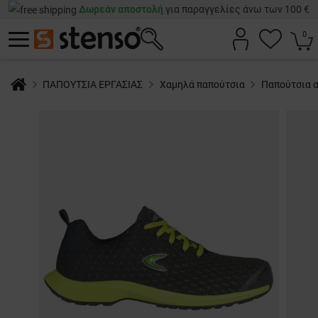
Δωρεάν αποστολή
για παραγγελίες άνω των 100 €
0
ΠΑΠΟΥΤΣΙΑ ΕΡΓΑΣΙΑΣ
Χαμηλά παπούτσια
Παπούτσια 