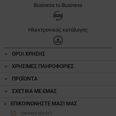
Business to Business
Ηλεκτρονικός κατάλογος
ΟΡΟΙ ΧΡΗΣΗΣ
ΧΡΗΣΙΜΕΣ ΠΛΗΡΟΦΟΡΙΕΣ
ΠΡΟΪΌΝΤΑ
ΣΧΕΤΙΚΑ ΜΕ ΕΜΑΣ
ΕΠΙΚΟΙΝΩΝΉΣΤΕ ΜΑΖΊ ΜΑΣ
+30 6936 222 017