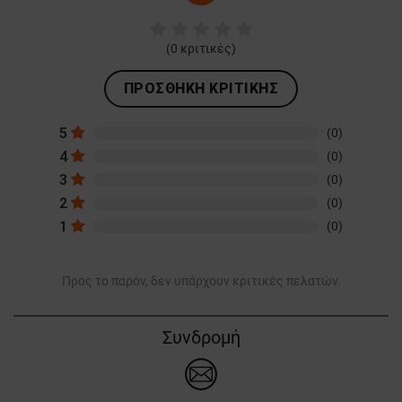
(
0
κριτικές)
ΠΡΟΣΘΉΚΗ ΚΡΙΤΙΚΉΣ
5
(0)
4
(0)
3
(0)
2
(0)
1
(0)
Προς το παρόν, δεν υπάρχουν κριτικές πελατών.
Συνδρομή