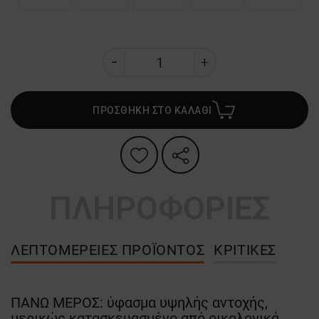
ΠΡΟΣΘΗΚΗ ΣΤΟ ΚΑΛΑΘΙ
ΠΛΗΡΟΦΟΡΙΕΣ
ΛΕΠΤΟΜΈΡΕΙΕΣ ΠΡΟΪΌΝΤΟΣ
ΚΡΙΤΙΚΈΣ
ΠΑΝΩ ΜΕΡΟΣ: ύφασμα υψηλής αντοχής,
μερικώς κατασκευασμένο από οικολογικά