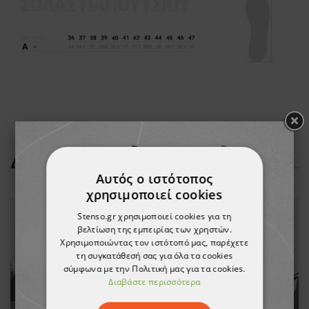
ΔΕΊΤΕ ΠΕΡΙΣΣΌΤΕΡΑ
Αυτός ο ιστότοπος
χρησιμοποιεί cookies
Stenso.gr χρησιμοποιεί cookies για τη
βελτίωση της εμπειρίας των χρηστών.
Χρησιμοποιώντας τον ιστότοπό μας, παρέχετε
τη συγκατάθεσή σας για όλα τα cookies
σύμφωνα με την Πολιτική μας για τα cookies.
Διαβάστε περισσότερα