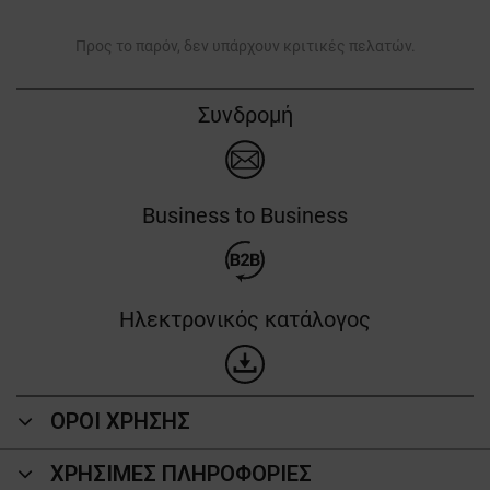
Προς το παρόν, δεν υπάρχουν κριτικές πελατών.
Συνδρομή
Business to Business
Ηλεκτρονικός κατάλογος
ΟΡΟΙ ΧΡΗΣΗΣ
ΧΡΗΣΙΜΕΣ ΠΛΗΡΟΦΟΡΙΕΣ