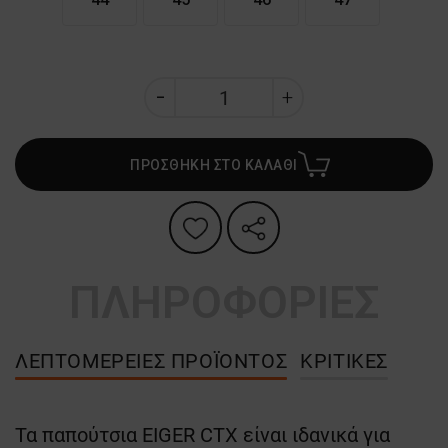
ΠΡΟΣΘΗΚΗ ΣΤΟ ΚΑΛΑΘΙ
ΠΛΗΡΟΦΟΡΙΕΣ
ΛΕΠΤΟΜΈΡΕΙΕΣ ΠΡΟΪΌΝΤΟΣ
ΚΡΙΤΙΚΈΣ
Τα παπούτσια EIGER CTX είναι ιδανικά για