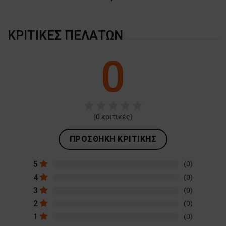
ΚΡΙΤΙΚΈΣ ΠΕΛΑΤΏΝ
0
(
0
κριτικές)
ΠΡΟΣΘΉΚΗ ΚΡΙΤΙΚΉΣ
5
(0)
4
(0)
3
(0)
2
(0)
1
(0)