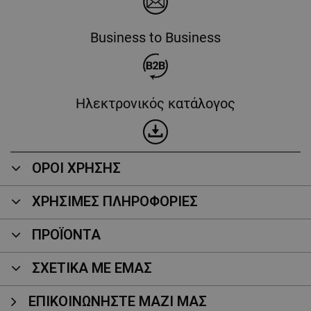
Business to Business
Ηλεκτρονικός κατάλογος
ΟΡΟΙ ΧΡΗΣΗΣ
ΧΡΗΣΙΜΕΣ ΠΛΗΡΟΦΟΡΙΕΣ
ΠΡΟΪΌΝΤΑ
ΣΧΕΤΙΚΑ ΜΕ ΕΜΑΣ
ΕΠΙΚΟΙΝΩΝΉΣΤΕ ΜΑΖΊ ΜΑΣ