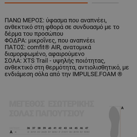
ΠΑΝΩ ΜΕΡΟΣ: ύφασμα που αναπνέει,
ανθεκτικό στη φθορά σε συνδυασμό με το
δέρμα του προσώπου
ΦΟΔΡΑ: μικροΐνες, που αναπνέει
ΠΑΤΟΣ: comfit® AIR, ανατομικά
διαμορφωμένο, αφαιρούμενο
ΣΟΛΑ: XTS Trail - υψηλής ποιότητας,
ανθεκτικό στη θερμότητα, αντιολισθητικό, με
ενδιάμεση σόλα από την IMPULSE.FOAM ®