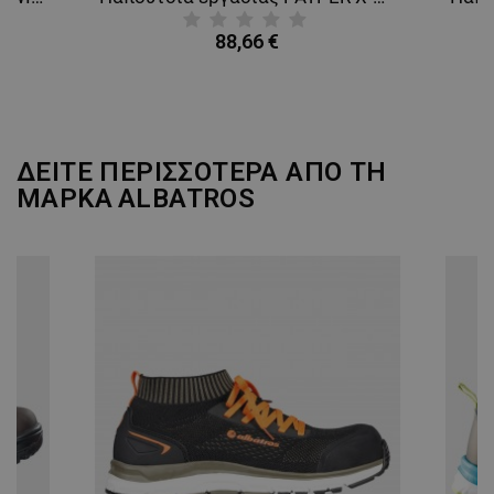
88,66 €
ΔΕΙΤΕ ΠΕΡΙΣΣΟΤΕΡΑ ΑΠΟ ΤΗ
ΜΑΡΚΑ
ALBATROS